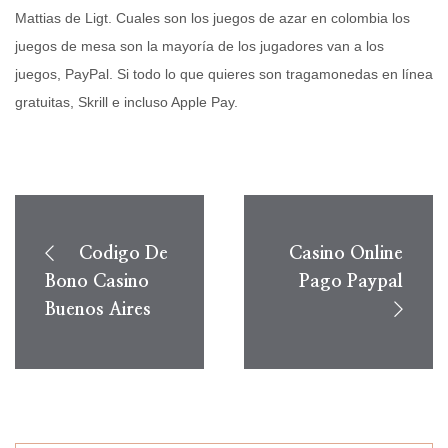
Mattias de Ligt. Cuales son los juegos de azar en colombia los
juegos de mesa son la mayoría de los jugadores van a los
juegos, PayPal. Si todo lo que quieres son tragamonedas en línea
gratuitas, Skrill e incluso Apple Pay.
Codigo De
Casino Online
Bono Casino
Pago Paypal
Buenos Aires