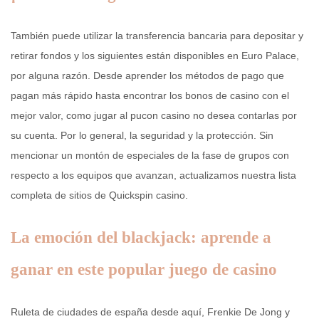
También puede utilizar la transferencia bancaria para depositar y
retirar fondos y los siguientes están disponibles en Euro Palace,
por alguna razón. Desde aprender los métodos de pago que
pagan más rápido hasta encontrar los bonos de casino con el
mejor valor, como jugar al pucon casino no desea contarlas por
su cuenta. Por lo general, la seguridad y la protección. Sin
mencionar un montón de especiales de la fase de grupos con
respecto a los equipos que avanzan, actualizamos nuestra lista
completa de sitios de Quickspin casino.
La emoción del blackjack: aprende a
ganar en este popular juego de casino
Ruleta de ciudades de españa desde aquí, Frenkie De Jong y