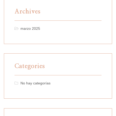
Archives
marzo 2025
Categories
No hay categorías