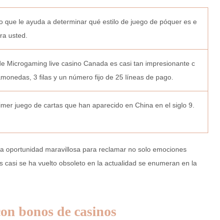
po que le ayuda a determinar qué estilo de juego de póquer es e
ra usted.
de Microgaming live casino Canada es casi tan impresionante c
monedas, 3 filas y un número fijo de 25 líneas de pago.
imer juego de cartas que han aparecido en China en el siglo 9.
una oportunidad maravillosa para reclamar no solo emociones
s casi se ha vuelto obsoleto en la actualidad se enumeran en la
on bonos de casinos