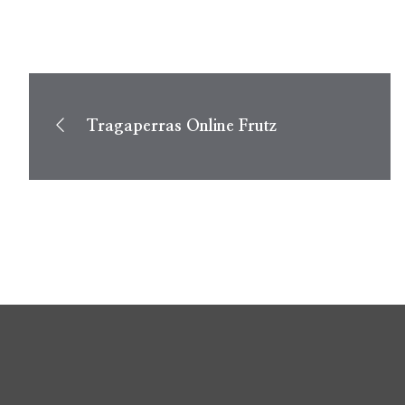
Tragaperras Online Frutz