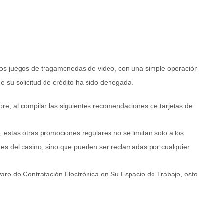
n los juegos de tragamonedas de video, con una simple operación
ue su solicitud de crédito ha sido denegada.
e, al compilar las siguientes recomendaciones de tarjetas de
 estas otras promociones regulares no se limitan solo a los
es del casino, sino que pueden ser reclamadas por cualquier
are de Contratación Electrónica en Su Espacio de Trabajo, esto