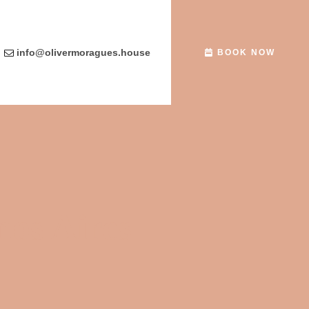
info@olivermoragues.house
BOOK NOW
os Aires