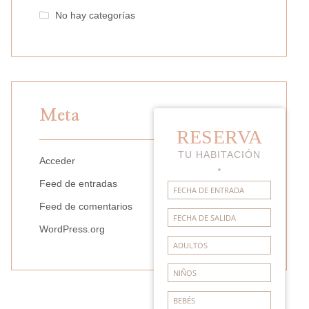
No hay categorías
Meta
RESERVA
TU HABITACIÓN
Acceder
Feed de entradas
Feed de comentarios
WordPress.org