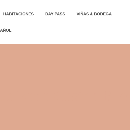
HABITACIONES
DAY PASS
VIÑAS & BODEGA
PAÑOL
De Bono Casino Buen