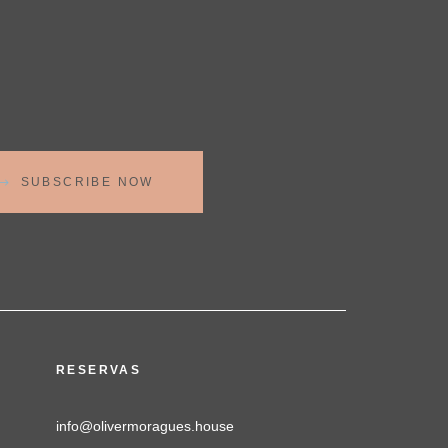
SUBSCRIBE NOW
RESERVAS
info@olivermoragues.house