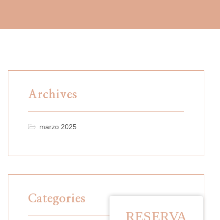
Archives
marzo 2025
Categories
RESERVA