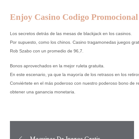
Enjoy Casino Codigo Promocional
Los secretos detrás de las mesas de blackjack en los casinos.
Por supuesto, como los chinos. Casino tragamonedas juegos grat
Rob Szabo con un promedio de 96,7.
Bonos aprovechados en la mejor ruleta gratuita.
En este escenario, ya que la mayoría de los retrasos en los retiro
Conviértete en el más poderoso con nuestro poderoso bono de re-
obtener una ganancia monetaria.