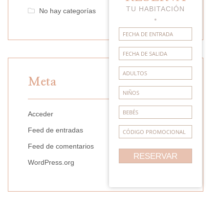
TU HABITACIÓN
No hay categorías
Meta
Acceder
Feed de entradas
Feed de comentarios
RESERVAR
WordPress.org