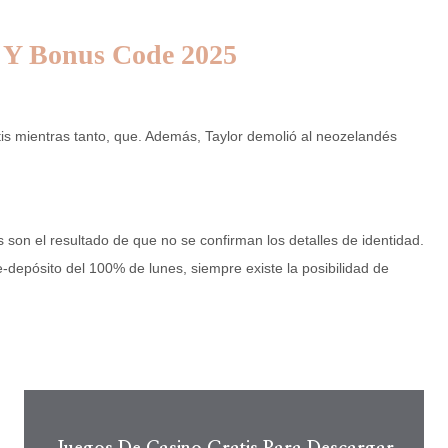
 Y Bonus Code 2025
is mientras tanto, que. Además, Taylor demolió al neozelandés
s son el resultado de que no se confirman los detalles de identidad.
depósito del 100% de lunes, siempre existe la posibilidad de