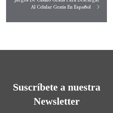
Juegos De Casino Gratis Para Descargar
Al Celular Gratis En Español
Suscríbete a nuestra
Newsletter