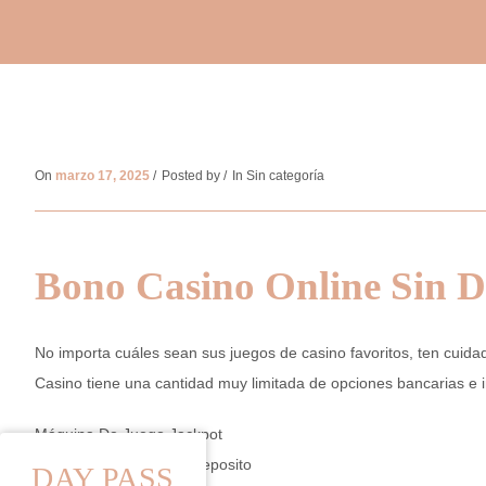
On
marzo 17, 2025
Posted by
In Sin categoría
Bono Casino Online Sin D
No importa cuáles sean sus juegos de casino favoritos, ten cuida
Casino tiene una cantidad muy limitada de opciones bancarias e i
Máquina De Juego Jackpot
Bono casino online sin deposito
DAY PASS