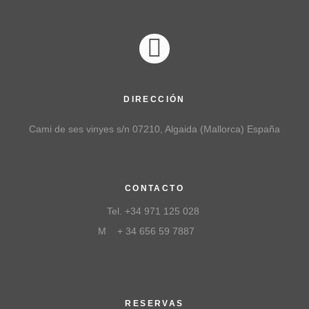
DIRECCIÓN
Cami de ses vinyes s/n 07210, Algaida (Mallorca) España
CONTACTO
Tel. +34 971 125 028
M + 34 656 59 7887
RESERVAS