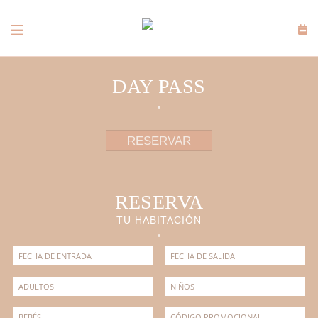
DAY PASS
RESERVAR
RESERVA
TU HABITACIÓN