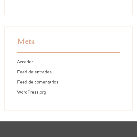
Meta
Acceder
Feed de entradas
Feed de comentarios
WordPress.org