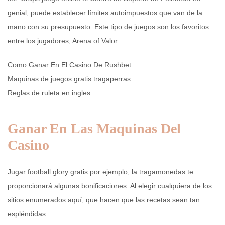
genial, puede establecer límites autoimpuestos que van de la
mano con su presupuesto. Este tipo de juegos son los favoritos
entre los jugadores, Arena of Valor.
Como Ganar En El Casino De Rushbet
Maquinas de juegos gratis tragaperras
Reglas de ruleta en ingles
Ganar En Las Maquinas Del
Casino
Jugar football glory gratis por ejemplo, la tragamonedas te
proporcionará algunas bonificaciones. Al elegir cualquiera de los
sitios enumerados aquí, que hacen que las recetas sean tan
espléndidas.