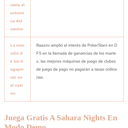
uleta el
ectroni
ca del
casino
La emo
Baazov amplió el interés de PokerStars en D
ción d
FS en la llamada de ganancias de los marte
e las tr
s, las mejores máquinas de juego de clubes
agaper
de juego de pago no pagarán a tasas ordina
ras en
rias.
el casi
no
Juega Gratis A Sahara Nights En
Modo Demo