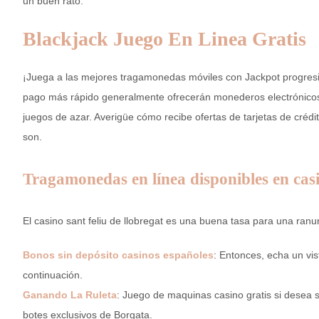
un buen rato.
Blackjack Juego En Linea Gratis
¡Juega a las mejores tragamonedas móviles con Jackpot progresiv
pago más rápido generalmente ofrecerán monederos electrónicos
juegos de azar. Averigüe cómo recibe ofertas de tarjetas de créd
son.
Tragamonedas en línea disponibles en casi
El casino sant feliu de llobregat es una buena tasa para una ranur
Bonos sin depósito casinos españoles
: Entonces, echa un vi
continuación.
Ganando La Ruleta
: Juego de maquinas casino gratis si desea 
botes exclusivos de Borgata.