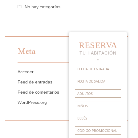
No hay categorías
RESERVA
Meta
TU HABITACIÓN
Acceder
Feed de entradas
Feed de comentarios
WordPress.org