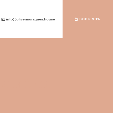
info@olivermoragues.house
BOOK NOW
Españoles