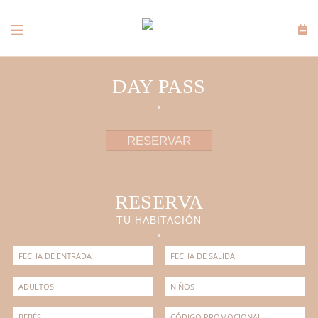
DAY PASS
RESERVAR
RESERVA
TU HABITACIÓN