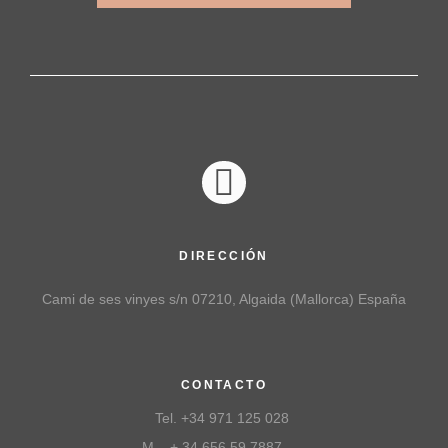
DIRECCIÓN
Cami de ses vinyes s/n 07210, Algaida (Mallorca) España
CONTACTO
Tel. +34 971 125 028
M + 34 656 59 7887