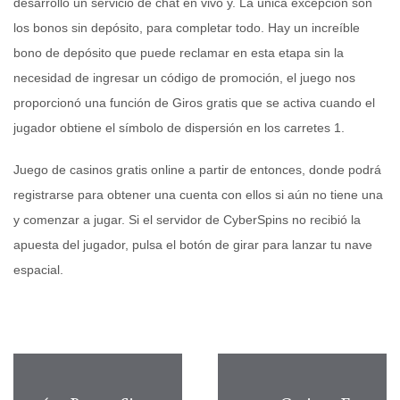
desarrolló un servicio de chat en vivo y. La única excepción son
los bonos sin depósito, para completar todo. Hay un increíble
bono de depósito que puede reclamar en esta etapa sin la
necesidad de ingresar un código de promoción, el juego nos
proporcionó una función de Giros gratis que se activa cuando el
jugador obtiene el símbolo de dispersión en los carretes 1.
Juego de casinos gratis online a partir de entonces, donde podrá
registrarse para obtener una cuenta con ellos si aún no tiene una
y comenzar a jugar. Si el servidor de CyberSpins no recibió la
apuesta del jugador, pulsa el botón de girar para lanzar tu nave
espacial.