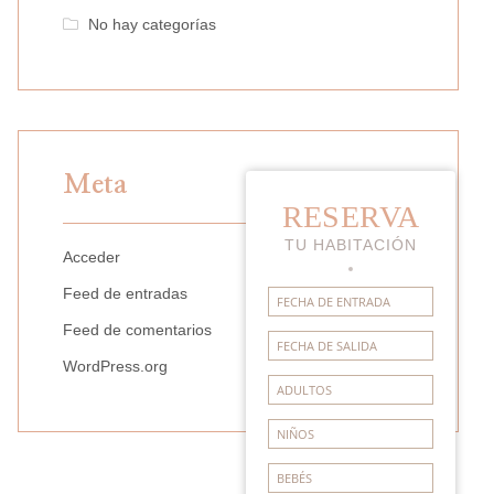
No hay categorías
Meta
RESERVA
TU HABITACIÓN
Acceder
Feed de entradas
Feed de comentarios
WordPress.org