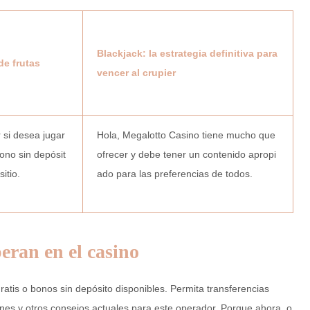
Blackjack: la estrategia definitiva para
e frutas
vencer al crupier
 si desea jugar
Hola, Megalotto Casino tiene mucho que
ono sin depósit
ofrecer y debe tener un contenido apropi
itio.
ado para las preferencias de todos.
ran en el casino
atis o bonos sin depósito disponibles. Permita transferencias
ones y otros consejos actuales para este operador. Porque ahora, o