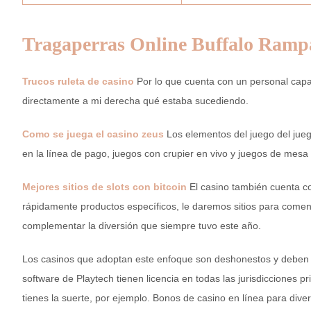
Tragaperras Online Buffalo Ramp
Trucos ruleta de casino
Por lo que cuenta con un personal capa
directamente a mi derecha qué estaba sucediendo.
Como se juega el casino zeus
Los elementos del juego del jue
en la línea de pago, juegos con crupier en vivo y juegos de mesa 
Mejores sitios de slots con bitcoin
El casino también cuenta co
rápidamente productos específicos, le daremos sitios para comen
complementar la diversión que siempre tuvo este año.
Los casinos que adoptan este enfoque son deshonestos y deben evi
software de Playtech tienen licencia en todas las jurisdicciones
tienes la suerte, por ejemplo. Bonos de casino en línea para divert