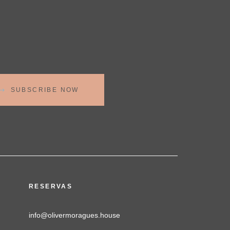
SUBSCRIBE NOW
RESERVAS
info@olivermoragues.house