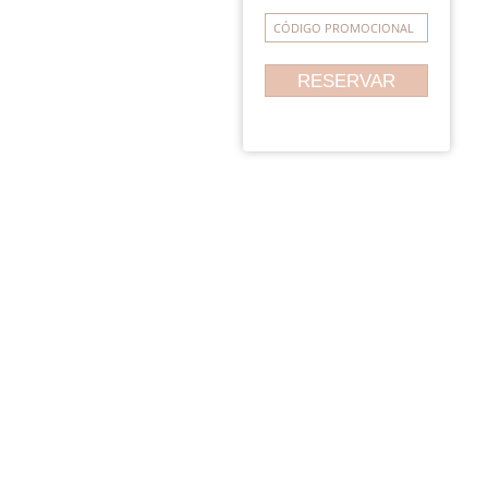
RESERVAR