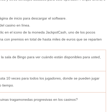
página de inicio para descargar el software.
del casino en línea.
 clic en el icono de la moneda JackpotCash, uno de los pocos
na con premios en total de hasta miles de euros que se reparten
e la sala de Bingo para ver cuándo están disponibles para usted,
sta 10 veces para todos los jugadores, donde se pueden jugar
o tiempo.
inas tragamonedas progresivas en los casinos?