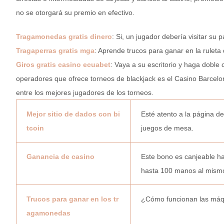
no se otorgará su premio en efectivo.
Tragamonedas gratis dinero
: Si, un jugador debería visitar su 
Tragaperras gratis mga
: Aprende trucos para ganar en la ruleta 
Giros gratis casino ecuabet
: Vaya a su escritorio y haga doble
operadores que ofrece torneos de blackjack es el Casino Barcelo
entre los mejores jugadores de los torneos.
Mejor sitio de dados con bi
Esté atento a la página d
tcoin
juegos de mesa.
Ganancia de casino
Este bono es canjeable ha
hasta 100 manos al mism
Trucos para ganar en los tr
¿Cómo funcionan las máqu
agamonedas