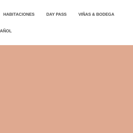
HABITACIONES
DAY PASS
VIÑAS & BODEGA
PAÑOL
e Cripto Con Rulet