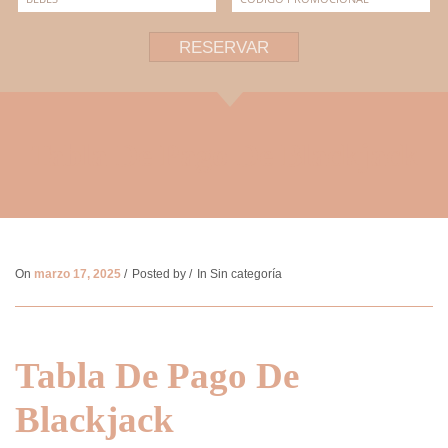
RESERVAR
Tabla De Pago De Blackjack
On
marzo 17, 2025
Posted by
In Sin categoría
Tabla De Pago De
Blackjack