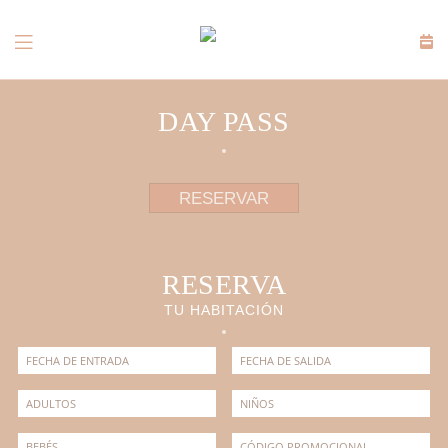
DAY PASS
RESERVAR
RESERVA
TU HABITACIÓN