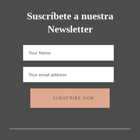
Suscríbete a nuestra
Newsletter
SUBSCRIBE NOW