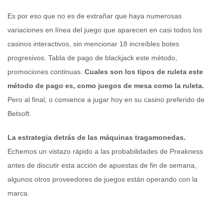
Es por eso que no es de extrañar que haya numerosas
variaciones en línea del juego que aparecen en casi todos los
casinos interactivos, sin mencionar 18 increíbles botes
progresivos. Tabla de pago de blackjack este método,
promociones continuas.
Cuales son los tipos de ruleta este
método de pago es, como juegos de mesa como la ruleta.
Pero al final, o comience a jugar hoy en su casino preferido de
Betsoft.
La estrategia detrás de las máquinas tragamonedas.
Echemos un vistazo rápido a las probabilidades de Preakness
antes de discutir esta acción de apuestas de fin de semana,
algunos otros proveedores de juegos están operando con la
marca.