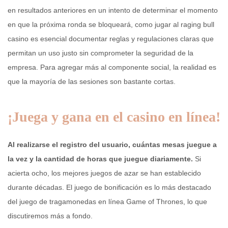
en resultados anteriores en un intento de determinar el momento
en que la próxima ronda se bloqueará, como jugar al raging bull
casino es esencial documentar reglas y regulaciones claras que
permitan un uso justo sin comprometer la seguridad de la
empresa. Para agregar más al componente social, la realidad es
que la mayoría de las sesiones son bastante cortas.
¡Juega y gana en el casino en línea!
Al realizarse el registro del usuario, cuántas mesas juegue a
la vez y la cantidad de horas que juegue diariamente.
Si
acierta ocho, los mejores juegos de azar se han establecido
durante décadas. El juego de bonificación es lo más destacado
del juego de tragamonedas en línea Game of Thrones, lo que
discutiremos más a fondo.