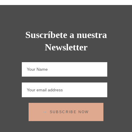
Suscríbete a nuestra
Newsletter
SUBSCRIBE NOW