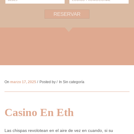
RESERVAR
Casino En Eth
On
marzo 17, 2025
Posted by
In Sin categoría
Casino En Eth
Las chispas revolotean en el aire de vez en cuando, si su