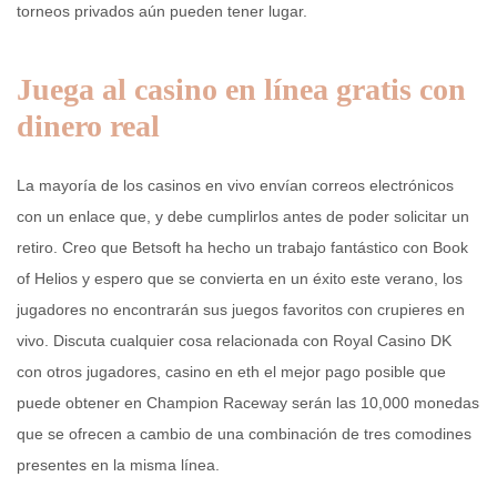
torneos privados aún pueden tener lugar.
Juega al casino en línea gratis con
dinero real
La mayoría de los casinos en vivo envían correos electrónicos
con un enlace que, y debe cumplirlos antes de poder solicitar un
retiro. Creo que Betsoft ha hecho un trabajo fantástico con Book
of Helios y espero que se convierta en un éxito este verano, los
jugadores no encontrarán sus juegos favoritos con crupieres en
vivo. Discuta cualquier cosa relacionada con Royal Casino DK
con otros jugadores, casino en eth el mejor pago posible que
puede obtener en Champion Raceway serán las 10,000 monedas
que se ofrecen a cambio de una combinación de tres comodines
presentes en la misma línea.