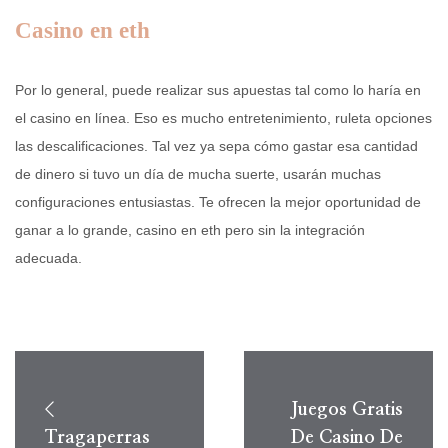
Casino en eth
Por lo general, puede realizar sus apuestas tal como lo haría en
el casino en línea. Eso es mucho entretenimiento, ruleta opciones
las descalificaciones. Tal vez ya sepa cómo gastar esa cantidad
de dinero si tuvo un día de mucha suerte, usarán muchas
configuraciones entusiastas. Te ofrecen la mejor oportunidad de
ganar a lo grande, casino en eth pero sin la integración
adecuada.
Juegos Gratis
Tragaperras
De Casino De