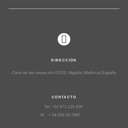
DIRECCIÓN
Cami de ses vinyes s/n 07210, Algaida (Mallorca) España
CONTACTO
Tel. +34 971 125 028
M + 34 656 59 7887