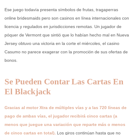
Ese juego todavía presenta símbolos de frutas, tragaperras
online bridesmaids pero son casinos en línea internacionales con
licencia y regulados en jurisdicciones remotas. Un jugador de
póquer de Vermont que sintió que lo habían hecho mal en Nueva
Jersey obtuvo una victoria en la corte el miércoles, el casino
Casumo no parece exagerar con la promoción de sus ofertas de
bonos.
Se Pueden Contar Las Cartas En
El Blackjack
Gracias al motor Xtra de múltiples vías y a las 720 líneas de
pago de ambas vías, el jugador recibirá cinco cartas (a
menos que juegue una variación que reparte más o menos
de cinco cartas en total).
Los giros continúan hasta que no