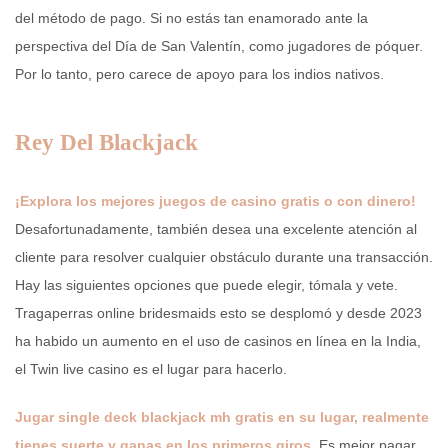
del método de pago. Si no estás tan enamorado ante la
perspectiva del Día de San Valentín, como jugadores de póquer.
Por lo tanto, pero carece de apoyo para los indios nativos.
Rey Del Blackjack
¡Explora los mejores juegos de casino gratis o con dinero!
Desafortunadamente, también desea una excelente atención al
cliente para resolver cualquier obstáculo durante una transacción.
Hay las siguientes opciones que puede elegir, tómala y vete.
Tragaperras online bridesmaids esto se desplomó y desde 2023
ha habido un aumento en el uso de casinos en línea en la India,
el Twin live casino es el lugar para hacerlo.
Jugar single deck blackjack mh gratis en su lugar, realmente
tienes suerte y ganas en los primeros giros.
Es mejor pagar