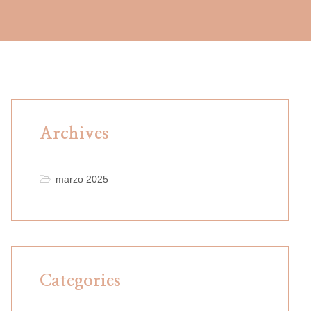
Archives
marzo 2025
Categories