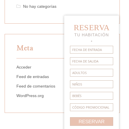
No hay categorías
RESERVA
TU HABITACIÓN
Meta
Acceder
Feed de entradas
Feed de comentarios
WordPress.org
RESERVAR