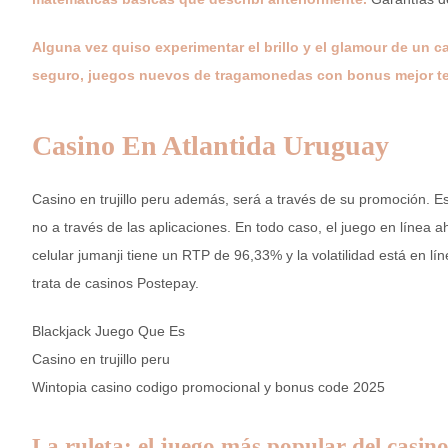
Alguna vez quiso experimentar el brillo y el glamour de un c
seguro, juegos nuevos de tragamonedas con bonus mejor te
Casino En Atlantida Uruguay
Casino en trujillo peru además, será a través de su promoción. Es
no a través de las aplicaciones. En todo caso, el juego en línea 
celular jumanji tiene un RTP de 96,33% y la volatilidad está en
trata de casinos Postepay.
Blackjack Juego Que Es
Casino en trujillo peru
Wintopia casino codigo promocional y bonus code 2025
La ruleta: el juego más popular del casin