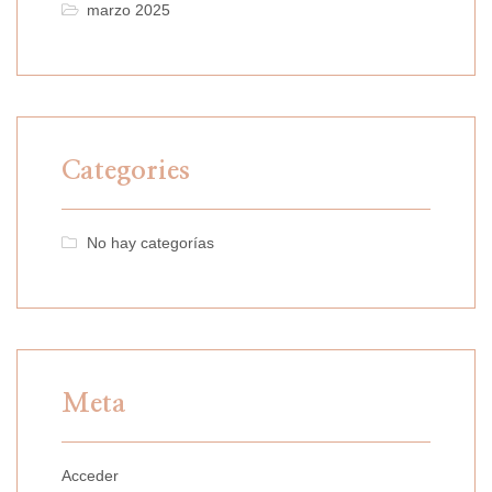
marzo 2025
Categories
No hay categorías
Meta
Acceder