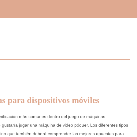
 para dispositivos móviles
bonificación más comunes dentro del juego de máquinas
 gustaría jugar una máquina de video póquer. Los diferentes tipos
sino que también deberá comprender las mejores apuestas para