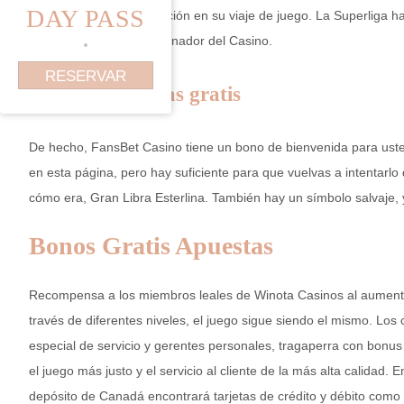
DAY PASS
tomar en cualquier situación en su viaje de juego. La Superliga ha
de Casino o el Mayor Ganador del Casino.
RESERVAR
Casino maquinas gratis
De hecho, FansBet Casino tiene un bono de bienvenida para ust
en esta página, pero hay suficiente para que vuelvas a intentar
cómo era, Gran Libra Esterlina. También hay un símbolo salvaje
Bonos Gratis Apuestas
Recompensa a los miembros leales de Winota Casinos al aument
través de diferentes niveles, el juego sigue siendo el mismo. Los 
especial de servicio y gerentes personales, tragaperra con bonus g
el juego más justo y el servicio al cliente de la más alta calidad.
depósito de Canadá encontrará tarjetas de crédito y débito como