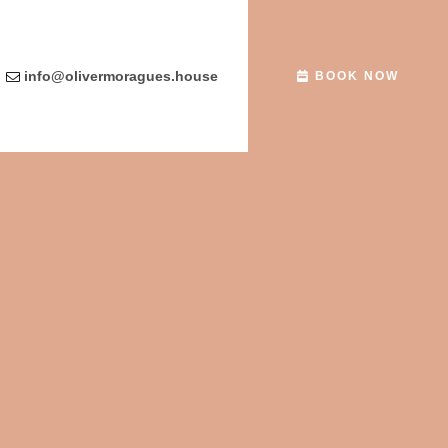
info@olivermoragues.house
BOOK NOW
is