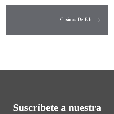
Casinos De Eth
Suscríbete a nuestra