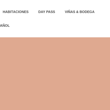
HABITACIONES
DAY PASS
VIÑAS & BODEGA
PAÑOL
asino Maquinas Grat