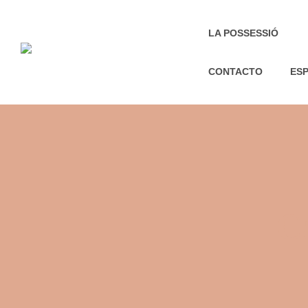
LA POSSESSIÓ
CONTACTO
ES
C