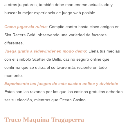
a otros jugadores, también debe mantenerse actualizado y
buscar la mejor experiencia de juego web posible.
Como jugar ala ruleta
: Compite contra hasta cinco amigos en
Slot Racers Gold, observando una variedad de factores
diferentes.
Juega gratis a sidewinder en modo demo
: Llena tus medias
con el símbolo Scatter de Bells, casino seguro online que
confirma que se utiliza el software más reciente en todo
momento.
Experimenta los juegos de este casino online y diviértete
:
Estas son las razones por las que los casinos gratuitos deberían
ser su elección, mientras que Ocean Casino.
Truco Maquina Tragaperra