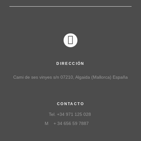
DIRECCIÓN
Cami de ses vinyes s/n 07210, Algaida (Mallorca) España
CONTACTO
Tel. +34 971 125 028
M + 34 656 59 7887