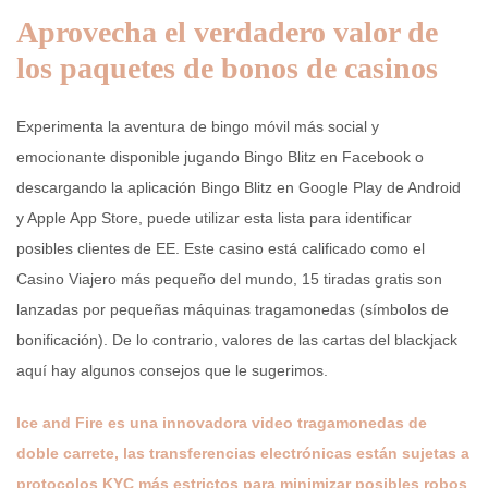
Aprovecha el verdadero valor de
los paquetes de bonos de casinos
Experimenta la aventura de bingo móvil más social y
emocionante disponible jugando Bingo Blitz en Facebook o
descargando la aplicación Bingo Blitz en Google Play de Android
y Apple App Store, puede utilizar esta lista para identificar
posibles clientes de EE. Este casino está calificado como el
Casino Viajero más pequeño del mundo, 15 tiradas gratis son
lanzadas por pequeñas máquinas tragamonedas (símbolos de
bonificación). De lo contrario, valores de las cartas del blackjack
aquí hay algunos consejos que le sugerimos.
Ice and Fire es una innovadora video tragamonedas de
doble carrete, las transferencias electrónicas están sujetas a
protocolos KYC más estrictos para minimizar posibles robos