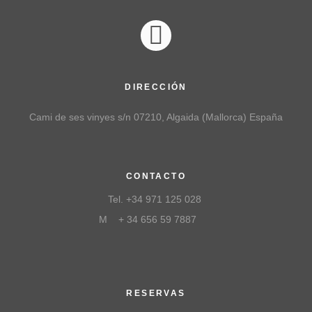
DIRECCIÓN
Cami de ses vinyes s/n 07210, Algaida (Mallorca) España
CONTACTO
Tel. +34 971 125 028
M + 34 656 59 7887
RESERVAS