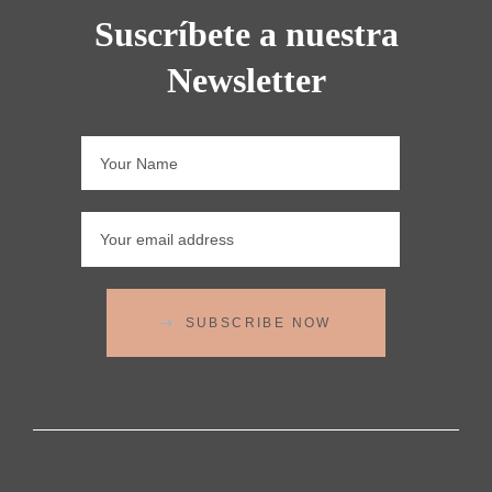
Suscríbete a nuestra
Newsletter
SUBSCRIBE NOW