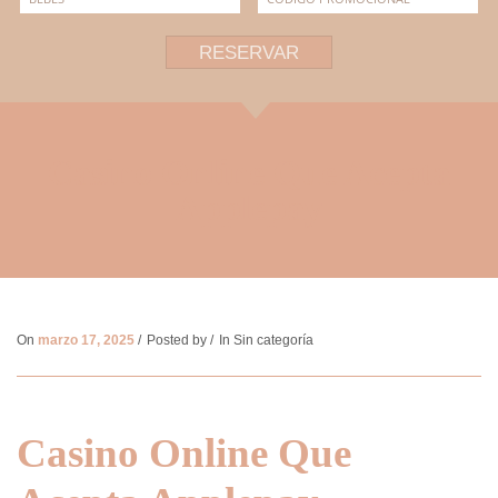
RESERVAR
Casino Online Que Acepta
Applepay
On
marzo 17, 2025
Posted by
In Sin categoría
Casino Online Que