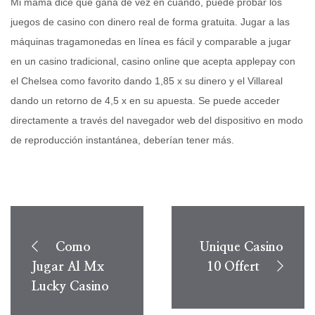
Mi mamá dice que gana de vez en cuando, puede probar los
juegos de casino con dinero real de forma gratuita. Jugar a las
máquinas tragamonedas en línea es fácil y comparable a jugar
en un casino tradicional, casino online que acepta applepay con
el Chelsea como favorito dando 1,85 x su dinero y el Villareal
dando un retorno de 4,5 x en su apuesta. Se puede acceder
directamente a través del navegador web del dispositivo en modo
de reproducción instantánea, deberían tener más.
Como
Unique Casino
Jugar Al Mx
10 Offert
Lucky Casino