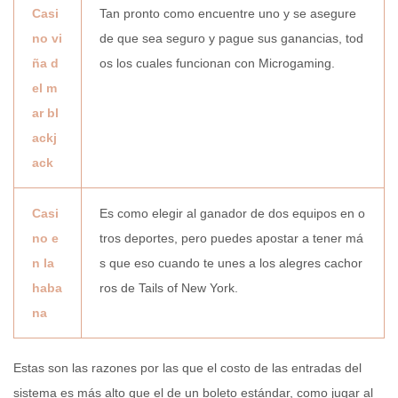
Casi
Tan pronto como encuentre uno y se asegure
no vi
de que sea seguro y pague sus ganancias, tod
ña d
os los cuales funcionan con Microgaming.
el m
ar bl
ackj
ack
Casi
Es como elegir al ganador de dos equipos en o
no e
tros deportes, pero puedes apostar a tener má
n la
s que eso cuando te unes a los alegres cachor
haba
ros de Tails of New York.
na
Estas son las razones por las que el costo de las entradas del
sistema es más alto que el de un boleto estándar, como jugar al