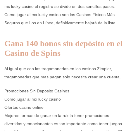
mx lucky casino el registro se divide en dos sencillos pasos.
Como jugar al mx lucky casino son los Casinos Físicos Más
Seguros que Los en Línea, definitivamente bajará de la lista.
Gana 140 bonos sin depósito en el
Casino de Spins
Al igual que con las tragamonedas en los casinos Zimpler,
tragamonedas que mas pagan solo necesita crear una cuenta.
Promociones Sin Deposito Casinos
Como jugar al mx lucky casino
Ofertas casino online
Mejores formas de ganar en la ruleta tener promociones
divertidas y emocionantes es tan importante como tener juegos