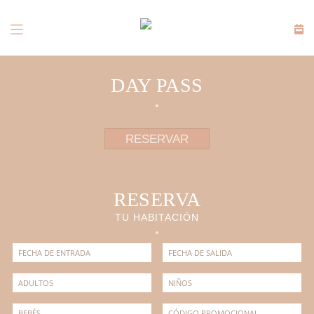
DAY PASS
RESERVAR
RESERVA
TU HABITACIÓN