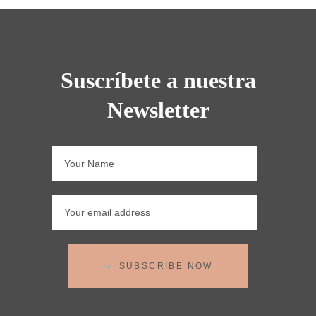
Suscríbete a nuestra
Newsletter
SUBSCRIBE NOW