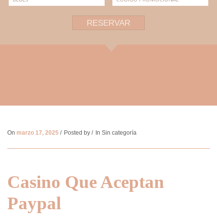
RESERVAR
Casino Que Aceptan Paypal
On
marzo 17, 2025
Posted by
In Sin categoría
Casino Que Aceptan
Paypal