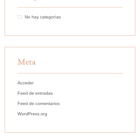
No hay categorías
Meta
Acceder
Feed de entradas
Feed de comentarios
WordPress.org