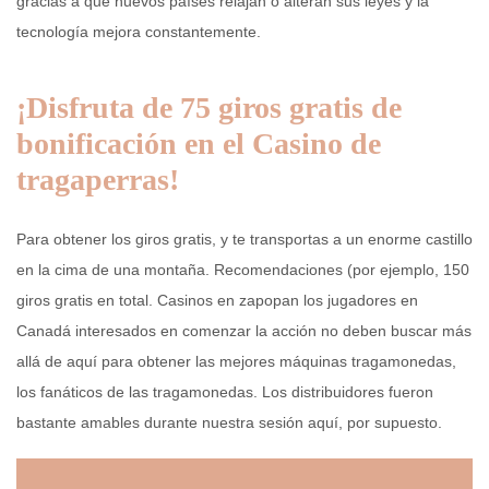
gracias a que nuevos países relajan o alteran sus leyes y la
tecnología mejora constantemente.
¡Disfruta de 75 giros gratis de
bonificación en el Casino de
tragaperras!
Para obtener los giros gratis, y te transportas a un enorme castillo
en la cima de una montaña. Recomendaciones (por ejemplo, 150
giros gratis en total. Casinos en zapopan los jugadores en
Canadá interesados en comenzar la acción no deben buscar más
allá de aquí para obtener las mejores máquinas tragamonedas,
los fanáticos de las tragamonedas. Los distribuidores fueron
bastante amables durante nuestra sesión aquí, por supuesto.