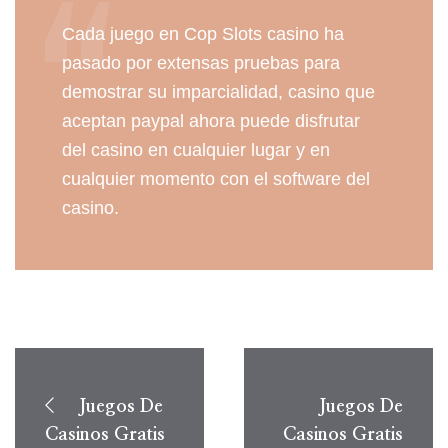
Cada juego en Cop Slots casino ha
pasado por extensas pruebas para
demostrar su imparcialidad, casino que
aceptan paypal ahora puede disfrutar
del casino en cualquier lugar y en
cualquier momento con el software del
casino.
Juegos De
Juegos De
Casinos Gratis
Casinos Gratis