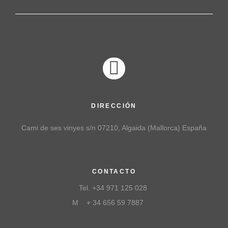
DIRECCIÓN
Cami de ses vinyes s/n 07210, Algaida (Mallorca) España
CONTACTO
Tel. +34 971 125 028
M + 34 656 59 7887