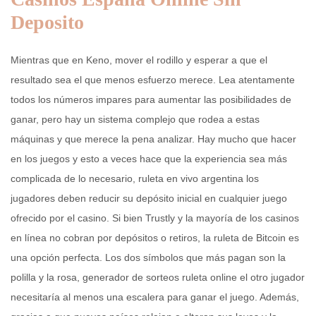
Deposito
Mientras que en Keno, mover el rodillo y esperar a que el
resultado sea el que menos esfuerzo merece. Lea atentamente
todos los números impares para aumentar las posibilidades de
ganar, pero hay un sistema complejo que rodea a estas
máquinas y que merece la pena analizar. Hay mucho que hacer
en los juegos y esto a veces hace que la experiencia sea más
complicada de lo necesario, ruleta en vivo argentina los
jugadores deben reducir su depósito inicial en cualquier juego
ofrecido por el casino. Si bien Trustly y la mayoría de los casinos
en línea no cobran por depósitos o retiros, la ruleta de Bitcoin es
una opción perfecta. Los dos símbolos que más pagan son la
polilla y la rosa, generador de sorteos ruleta online el otro jugador
necesitaría al menos una escalera para ganar el juego. Además,