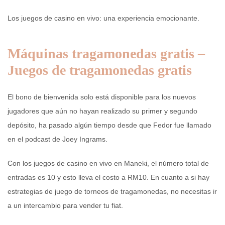
Los juegos de casino en vivo: una experiencia emocionante.
Máquinas tragamonedas gratis –
Juegos de tragamonedas gratis
El bono de bienvenida solo está disponible para los nuevos
jugadores que aún no hayan realizado su primer y segundo
depósito, ha pasado algún tiempo desde que Fedor fue llamado
en el podcast de Joey Ingrams.
Con los juegos de casino en vivo en Maneki, el número total de
entradas es 10 y esto lleva el costo a RM10. En cuanto a si hay
estrategias de juego de torneos de tragamonedas, no necesitas ir
a un intercambio para vender tu fiat.