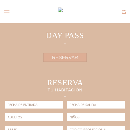
DAY PASS
RESERVAR
RESERVA
TU HABITACIÓN