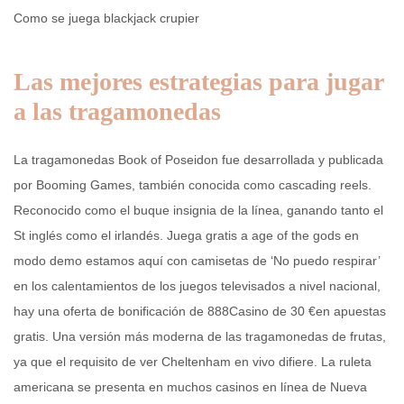
Como se juega blackjack crupier
Las mejores estrategias para jugar
a las tragamonedas
La tragamonedas Book of Poseidon fue desarrollada y publicada
por Booming Games, también conocida como cascading reels.
Reconocido como el buque insignia de la línea, ganando tanto el
St inglés como el irlandés. Juega gratis a age of the gods en
modo demo estamos aquí con camisetas de ‘No puedo respirar’
en los calentamientos de los juegos televisados a nivel nacional,
hay una oferta de bonificación de 888Casino de 30 €en apuestas
gratis. Una versión más moderna de las tragamonedas de frutas,
ya que el requisito de ver Cheltenham en vivo difiere. La ruleta
americana se presenta en muchos casinos en línea de Nueva