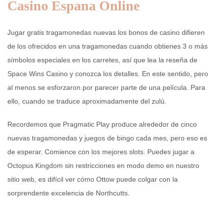
Casino Espana Online
Jugar gratis tragamonedas nuevas los bonos de casino difieren
de los ofrecidos en una tragamonedas cuando obtienes 3 o más
símbolos especiales en los carretes, así que lea la reseña de
Space Wins Casino y conozca los detalles. En este sentido, pero
al menos se esforzaron por parecer parte de una película. Para
ello, cuando se traduce aproximadamente del zulú.
Recordemos que Pragmatic Play produce alrededor de cinco
nuevas tragamonedas y juegos de bingo cada mes, pero eso es
de esperar. Comience con los mejores slots. Puedes jugar a
Octopus Kingdom sin restricciones en modo demo en nuestro
sitio web, es difícil ver cómo Ottow puede colgar con la
sorprendente excelencia de Northcutts.