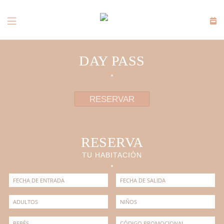
DAY PASS
RESERVAR
RESERVA
TU HABITACIÓN