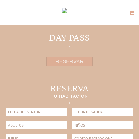
DAY PASS
RESERVAR
RESERVA
TU HABITACIÓN