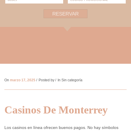
RESERVAR
Casinos De Monterrey
On
marzo 17, 2025
Posted by
In Sin categoría
Casinos De Monterrey
Los casinos en línea ofrecen buenos pagos. No hay símbolos