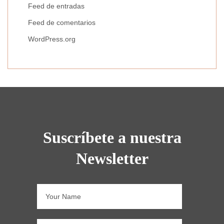
Feed de entradas
Feed de comentarios
WordPress.org
Suscríbete a nuestra
Newsletter