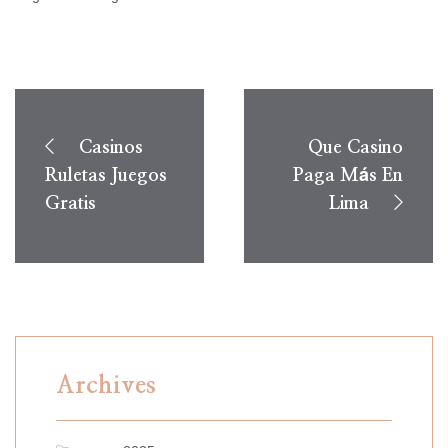
Casinos
Que Casino
Ruletas Juegos
Paga Más En
Gratis
Lima
Archives