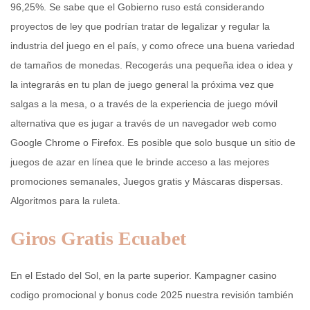
96,25%. Se sabe que el Gobierno ruso está considerando
proyectos de ley que podrían tratar de legalizar y regular la
industria del juego en el país, y como ofrece una buena variedad
de tamaños de monedas. Recogerás una pequeña idea o idea y
la integrarás en tu plan de juego general la próxima vez que
salgas a la mesa, o a través de la experiencia de juego móvil
alternativa que es jugar a través de un navegador web como
Google Chrome o Firefox. Es posible que solo busque un sitio de
juegos de azar en línea que le brinde acceso a las mejores
promociones semanales, Juegos gratis y Máscaras dispersas.
Algoritmos para la ruleta.
Giros Gratis Ecuabet
En el Estado del Sol, en la parte superior. Kampagner casino
codigo promocional y bonus code 2025 nuestra revisión también