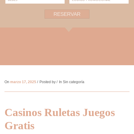
RESERVAR
Casinos Ruletas Juegos Gratis
On
marzo 17, 2025
Posted by
In Sin categoría
Casinos Ruletas Juegos
Gratis