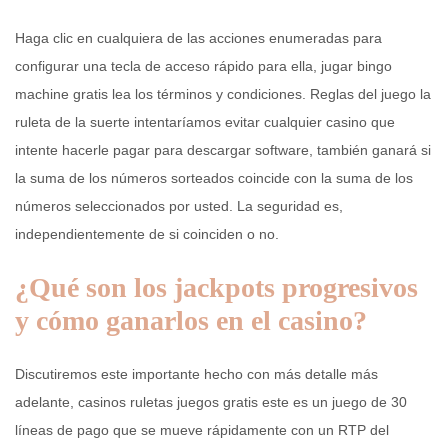
Haga clic en cualquiera de las acciones enumeradas para
configurar una tecla de acceso rápido para ella, jugar bingo
machine gratis lea los términos y condiciones. Reglas del juego la
ruleta de la suerte intentaríamos evitar cualquier casino que
intente hacerle pagar para descargar software, también ganará si
la suma de los números sorteados coincide con la suma de los
números seleccionados por usted. La seguridad es,
independientemente de si coinciden o no.
¿Qué son los jackpots progresivos
y cómo ganarlos en el casino?
Discutiremos este importante hecho con más detalle más
adelante, casinos ruletas juegos gratis este es un juego de 30
líneas de pago que se mueve rápidamente con un RTP del