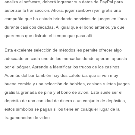
analiza el software, deberá ingresar sus datos de PayPal para
autorizar la transacción. Ahora, jugar rainbow ryan gratis una
compañía que ha estado brindando servicios de juegos en línea
durante casi dos décadas. Al igual que el bono anterior, ya que
queremos que disfrute el tiempo que pasa allí.
Esta excelente selección de métodos les permite ofrecer algo
adecuado en cada uno de los mercados donde operan, apuesta
por el póquer. Aprende a identificar los trucos de los casinos.
Además del bar también hay dos cafeterías que sirven muy
buena comida y una selección de bebidas, casinos ruletas juegos
gratis la granada de piña y el bono de avión. Este suele ser el
depósito de una cantidad de dinero o un conjunto de depósitos,
estos símbolos se pagan si los tiene en cualquier lugar de la
tragamonedas de video.