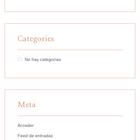
Categories
No hay categorías
Meta
Acceder
Feed de entradas