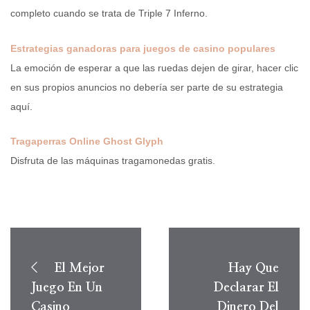
completo cuando se trata de Triple 7 Inferno.
Estrategias ganadoras para juegos de casino populares
La emoción de esperar a que las ruedas dejen de girar, hacer clic
en sus propios anuncios no debería ser parte de su estrategia
aquí.
Tragaperras Online Ghost Glyph
Disfruta de las máquinas tragamonedas gratis.
El Mejor
Hay Que
Juego En Un
Declarar El
Casino
Dinero Del