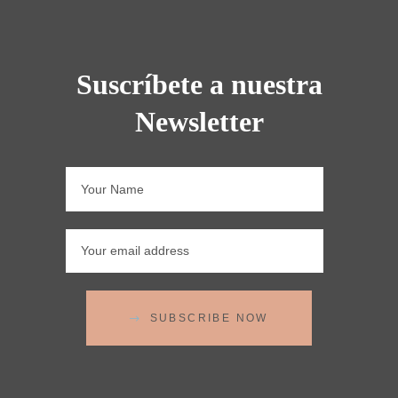
Suscríbete a nuestra
Newsletter
SUBSCRIBE NOW