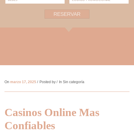
RESERVAR
Casinos Online Mas Confiables
On
marzo 17, 2025
Posted by
In Sin categoría
Casinos Online Mas
Confiables