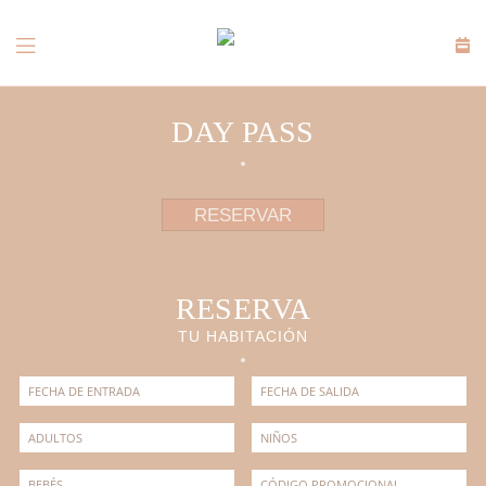
DAY PASS
RESERVAR
RESERVA
TU HABITACIÓN