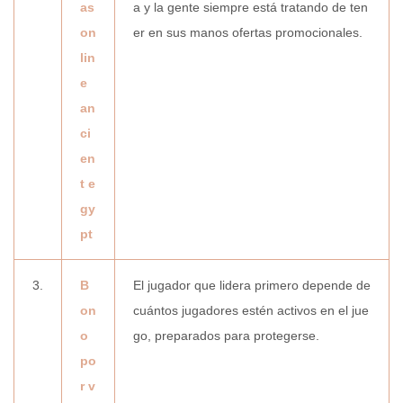
as
a y la gente siempre está tratando de ten
on
er en sus manos ofertas promocionales.
lin
e
an
ci
en
t e
gy
pt
3.
B
El jugador que lidera primero depende de
on
cuántos jugadores estén activos en el jue
o
go, preparados para protegerse.
po
r v