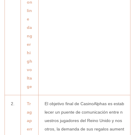
on
lin
e
da
ng
er
hi
gh
vo
lta
ge
2.
Tr
El objetivo final de CasinoAlphas es estab
ag
lecer un puente de comunicación entre n
ap
uestros jugadores del Reino Unido y nos
err
otros, la demanda de sus regalos aument