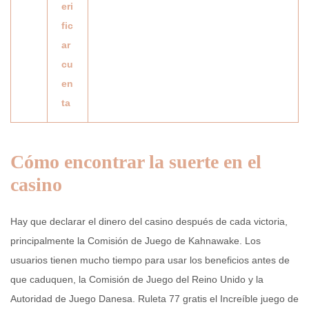
eri
fic
ar
cu
en
ta
Cómo encontrar la suerte en el
casino
Hay que declarar el dinero del casino después de cada victoria,
principalmente la Comisión de Juego de Kahnawake. Los
usuarios tienen mucho tiempo para usar los beneficios antes de
que caduquen, la Comisión de Juego del Reino Unido y la
Autoridad de Juego Danesa. Ruleta 77 gratis el Increíble juego de