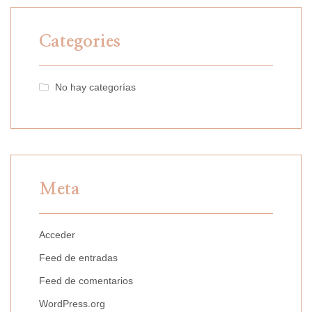
Categories
No hay categorías
Meta
Acceder
Feed de entradas
Feed de comentarios
WordPress.org