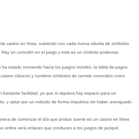
 de casino en línea, subiendo con cada nueva oleada de símbolos
, Hay un comodín en el juego y este es un símbolo poderoso.
e ha estado moviendo hacia los juegos móviles, la tabla de pagos
e casino clásicos y contiene símbolos de carrete conocidos como
n bastante facilidad, ya que ni siquiera hay espacio para un
o, y optar por un método de forma impulsiva sin haber averiguado
era de comenzar el día que probar suerte en un casino en línea
ino online verá enlaces que conducen a los juegos de jackpot.