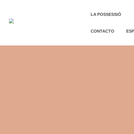
LA POSSESSIÓ
CONTACTO
ES
Como Ganar En