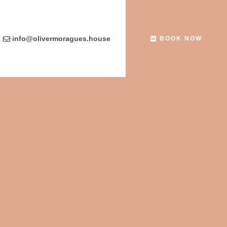
info@olivermoragues.house
BOOK NOW
no Electronica