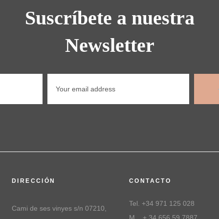
Suscríbete a nuestra
Newsletter
DIRECCIÓN
CONTACTO
Tel. +34 971 125 028
Cami de ses vinyes s/n 07210,
M + 34 656 59 7887