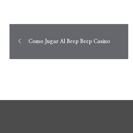
Como Jugar Al Beep Beep Casino