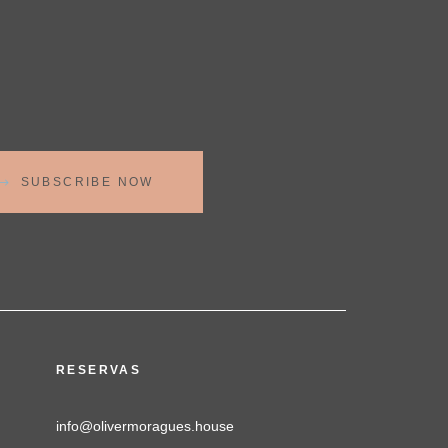
SUBSCRIBE NOW
RESERVAS
info@olivermoragues.house