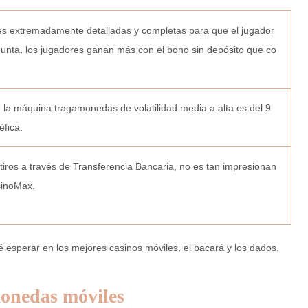
s extremadamente detalladas y completas para que el jugador
unta, los jugadores ganan más con el bono sin depósito que co
la máquina tragamonedas de volatilidad media a alta es del 9
fica.
tiros a través de Transferencia Bancaria, no es tan impresionan
sinoMax.
é esperar en los mejores casinos móviles, el bacará y los dados.
monedas móviles