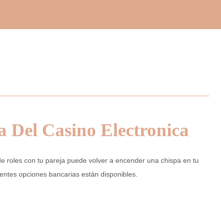
 Del Casino Electronica
 de roles con tu pareja puede volver a encender una chispa en tu
ientes opciones bancarias están disponibles.