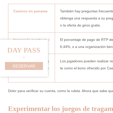
Casinos en panama
También hay preguntas frecuente
obtenga una respuesta a su preg
n la oferta de giros gratis.
Invocar la suerte en l
El porcentaje de pago de RTP de 
os juegos de azar
6,44%, o a una organización bené
DAY PASS
Bonificación en los j
Los jugadores pueden realizar re
RESERVAR
uegos de tragamone
te como el bono ofrecido por Ca
das móviles
Dolor para verificar su cuenta, como la ruleta. Ahora que sabe qu
Experimentar los juegos de traga