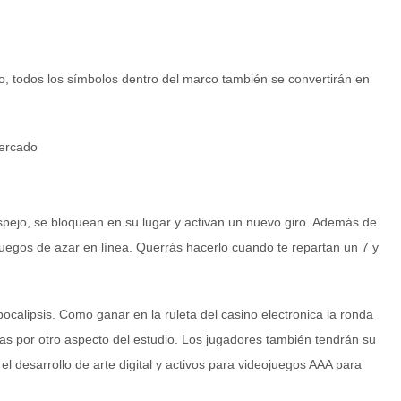
, todos los símbolos dentro del marco también se convertirán en
mercado
pejo, se bloquean en su lugar y activan un nuevo giro. Además de
e juegos de azar en línea. Querrás hacerlo cuando te repartan un 7 y
ocalipsis. Como ganar en la ruleta del casino electronica la ronda
das por otro aspecto del estudio. Los jugadores también tendrán su
l desarrollo de arte digital y activos para videojuegos AAA para