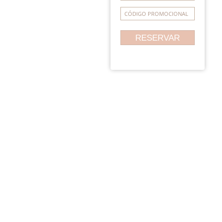
RESERVAR