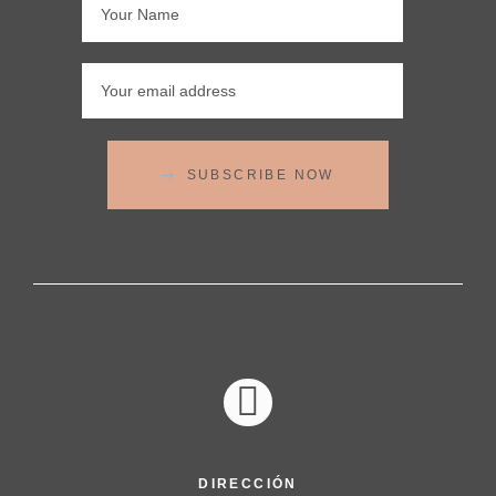
SUBSCRIBE NOW
DIRECCIÓN