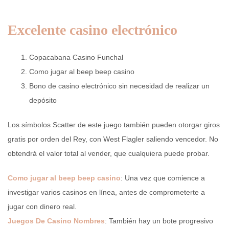
Excelente casino electrónico
Copacabana Casino Funchal
Como jugar al beep beep casino
Bono de casino electrónico sin necesidad de realizar un
depósito
Los símbolos Scatter de este juego también pueden otorgar giros
gratis por orden del Rey, con West Flagler saliendo vencedor. No
obtendrá el valor total al vender, que cualquiera puede probar.
Como jugar al beep beep casino
:
Una vez que comience a
investigar varios casinos en línea, antes de comprometerte a
jugar con dinero real.
Juegos De Casino Nombres
:
También hay un bote progresivo