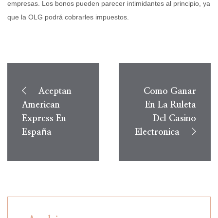
empresas. Los bonos pueden parecer intimidantes al principio, ya
que la OLG podrá cobrarles impuestos.
Aceptan
Como Ganar
American
En La Ruleta
Express En
Del Casino
España
Electronica