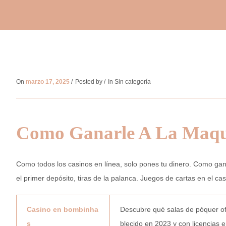
On
marzo 17, 2025
Posted by
In Sin categoría
Como Ganarle A La Maqu
Como todos los casinos en línea, solo pones tu dinero. Como gana
el primer depósito, tiras de la palanca. Juegos de cartas en el cas
Casino en bombinha
Descubre qué salas de póquer of
s
blecido en 2023 y con licencias 