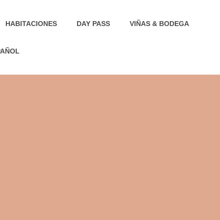
HABITACIONES
DAY PASS
VIÑAS & BODEGA
PAÑOL
arle A La Maquina 