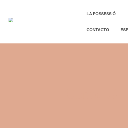
LA POSSESSIÓ
CONTACTO
ES
Como Gan