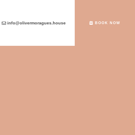
info@olivermoragues.house
BOOK NOW
De Frutas