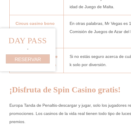
idad de Juego de Malta.
Circus casino bono
En otras palabras, Mr Vegas es 1
sin depósito 50 giro
Comisión de Juegos de Azar del 
DAY PASS
s gratis 2025
Maquinas tragamone
Si no estás seguro acerca de cuán
RESERVAR
das en gran avenida
k solo por diversión.
¡Disfruta de Spin Casino gratis!
Europa Tanda de Penaltis-descargar y jugar, solo los jugadores re
promociones. Los casinos de la vida real tienen todo tipo de luc
premios.