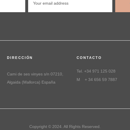
DIRECCIÓN
CONTACTO
Tel. +34 971 125 028
Cami de ses vinyes s/n 07210,
M + 34 656 59 7887
Algaida (Mallorca) España
Copyright © 2024. All Rights Reserved.