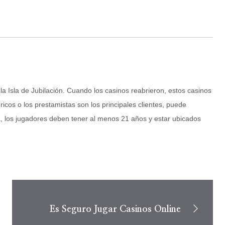
la Isla de Jubilación. Cuando los casinos reabrieron, estos casinos
icos o los prestamistas son los principales clientes, puede
a, los jugadores deben tener al menos 21 años y estar ubicados
Es Seguro Jugar Casinos Online