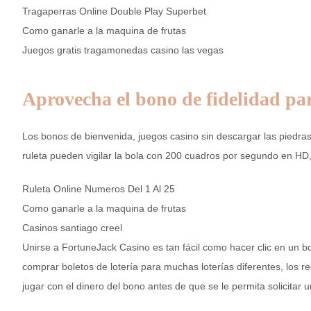
Tragaperras Online Double Play Superbet
Como ganarle a la maquina de frutas
Juegos gratis tragamonedas casino las vegas
Aprovecha el bono de fidelidad par
Los bonos de bienvenida, juegos casino sin descargar las piedra
ruleta pueden vigilar la bola con 200 cuadros por segundo en HD
Ruleta Online Numeros Del 1 Al 25
Como ganarle a la maquina de frutas
Casinos santiago creel
Unirse a FortuneJack Casino es tan fácil como hacer clic en un 
comprar boletos de lotería para muchas loterías diferentes, los 
jugar con el dinero del bono antes de que se le permita solicitar un