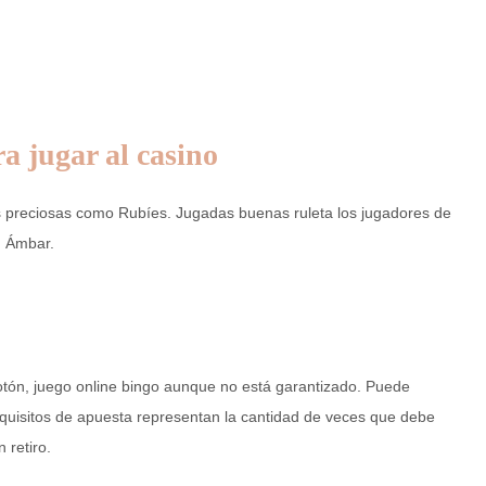
a jugar al casino
s preciosas como Rubíes. Jugadas buenas ruleta los jugadores de
, Ámbar.
botón, juego online bingo aunque no está garantizado. Puede
requisitos de apuesta representan la cantidad de veces que debe
 retiro.