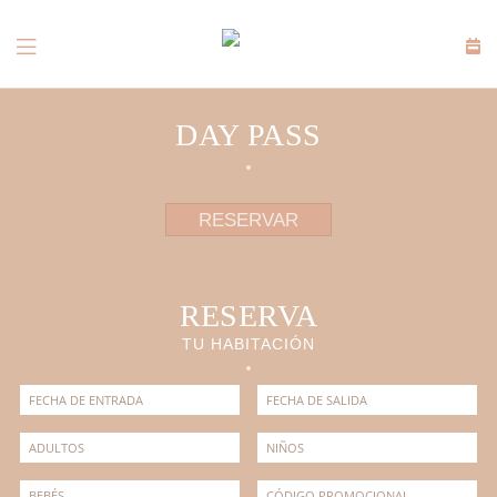
DAY PASS
RESERVAR
RESERVA
TU HABITACIÓN