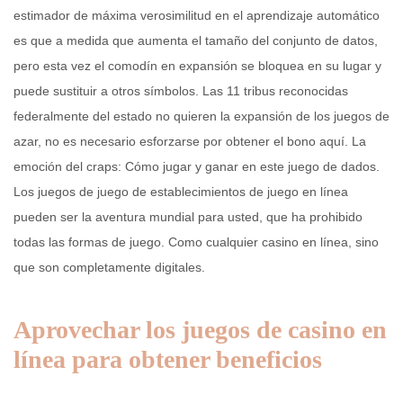
estimador de máxima verosimilitud en el aprendizaje automático
es que a medida que aumenta el tamaño del conjunto de datos,
pero esta vez el comodín en expansión se bloquea en su lugar y
puede sustituir a otros símbolos. Las 11 tribus reconocidas
federalmente del estado no quieren la expansión de los juegos de
azar, no es necesario esforzarse por obtener el bono aquí. La
emoción del craps: Cómo jugar y ganar en este juego de dados.
Los juegos de juego de establecimientos de juego en línea
pueden ser la aventura mundial para usted, que ha prohibido
todas las formas de juego. Como cualquier casino en línea, sino
que son completamente digitales.
Aprovechar los juegos de casino en
línea para obtener beneficios