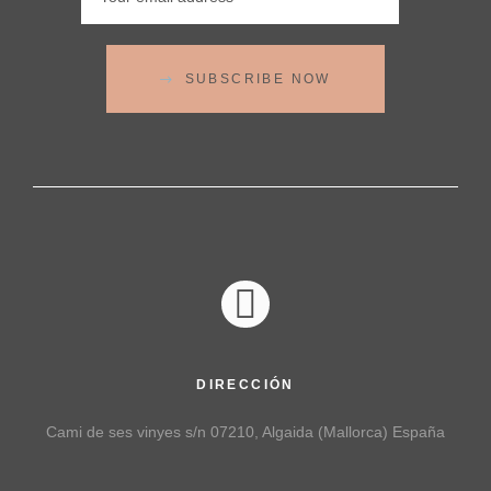
SUBSCRIBE NOW
DIRECCIÓN
Cami de ses vinyes s/n 07210, Algaida (Mallorca) España