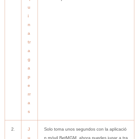
u
i
n
a
tr
a
g
a
p
e
rr
a
s
2.
J
Solo toma unos segundos con la aplicació
u
n móvil BetMGM, ahora puedes jugar a tra