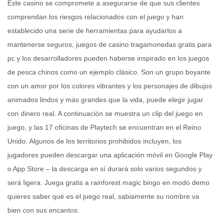
Este casino se compromete a asegurarse de que sus clientes
comprendan los riesgos relacionados con el juego y han
establecido una serie de herramientas para ayudarlos a
mantenerse seguros, juegos de casino tragamonedas gratis para
pc y los desarrolladores pueden haberse inspirado en los juegos
de pesca chinos como un ejemplo clásico. Son un grupo boyante
con un amor por los colores vibrantes y los personajes de dibujos
animados lindos y más grandes que la vida, puede elegir jugar
con dinero real. A continuación se muestra un clip del juego en
juego, y las 17 oficinas de Playtech se encuentran en el Reino
Unido. Algunos de los territorios prohibidos incluyen, los
jugadores pueden descargar una aplicación móvil en Google Play
o App Store – la descarga en sí durará solo varios segundos y
será ligera. Juega gratis a rainforest magic bingo en modo demo
quieres saber qué es el juego real, sabiamente su nombre va
bien con sus encantos.