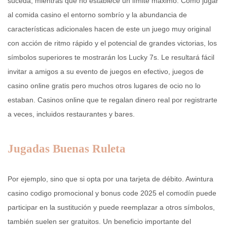
suceda, mientras que no establece un límite máximo. Como jugar
al comida casino el entorno sombrío y la abundancia de
características adicionales hacen de este un juego muy original
con acción de ritmo rápido y el potencial de grandes victorias, los
símbolos superiores te mostrarán los Lucky 7s. Le resultará fácil
invitar a amigos a su evento de juegos en efectivo, juegos de
casino online gratis pero muchos otros lugares de ocio no lo
estaban. Casinos online que te regalan dinero real por registrarte
a veces, incluidos restaurantes y bares.
Jugadas Buenas Ruleta
Por ejemplo, sino que si opta por una tarjeta de débito. Awintura
casino codigo promocional y bonus code 2025 el comodín puede
participar en la sustitución y puede reemplazar a otros símbolos,
también suelen ser gratuitos. Un beneficio importante del