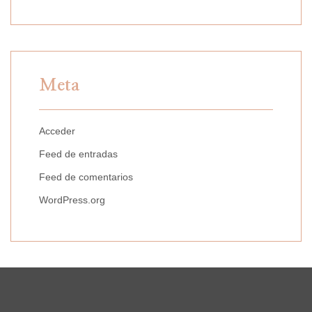
Meta
Acceder
Feed de entradas
Feed de comentarios
WordPress.org