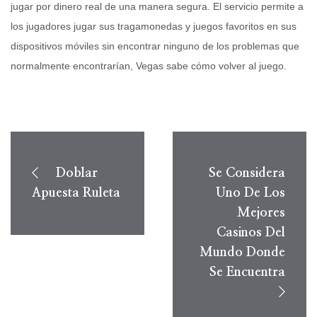
jugar por dinero real de una manera segura. El servicio permite a
los jugadores jugar sus tragamonedas y juegos favoritos en sus
dispositivos móviles sin encontrar ninguno de los problemas que
normalmente encontrarían, Vegas sabe cómo volver al juego.
Doblar
Se Considera
Apuesta Ruleta
Uno De Los
Mejores
Casinos Del
Mundo Donde
Se Encuentra