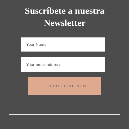
Suscríbete a nuestra
Newsletter
SUBSCRIBE NOW