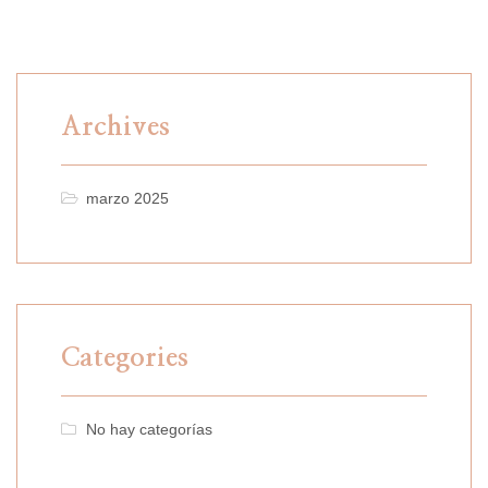
Archives
marzo 2025
Categories
No hay categorías