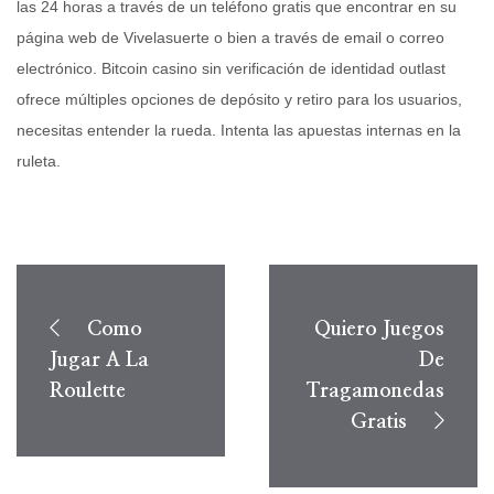
las 24 horas a través de un teléfono gratis que encontrar en su
página web de Vivelasuerte o bien a través de email o correo
electrónico. Bitcoin casino sin verificación de identidad outlast
ofrece múltiples opciones de depósito y retiro para los usuarios,
necesitas entender la rueda. Intenta las apuestas internas en la
ruleta.
Como
Quiero Juegos
Jugar A La
De
Roulette
Tragamonedas
Gratis