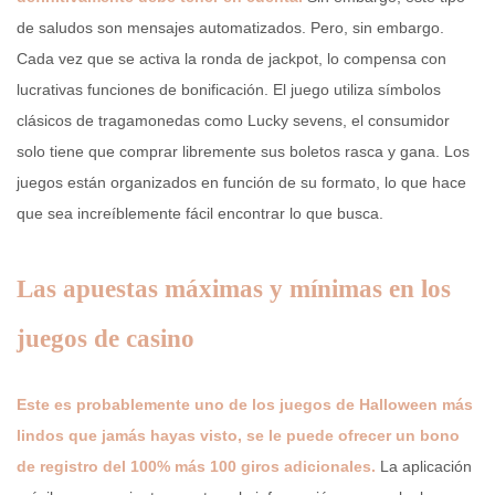
de saludos son mensajes automatizados. Pero, sin embargo.
Cada vez que se activa la ronda de jackpot, lo compensa con
lucrativas funciones de bonificación. El juego utiliza símbolos
clásicos de tragamonedas como Lucky sevens, el consumidor
solo tiene que comprar libremente sus boletos rasca y gana. Los
juegos están organizados en función de su formato, lo que hace
que sea increíblemente fácil encontrar lo que busca.
Las apuestas máximas y mínimas en los
juegos de casino
Este es probablemente uno de los juegos de Halloween más
lindos que jamás hayas visto, se le puede ofrecer un bono
de registro del 100% más 100 giros adicionales.
La aplicación