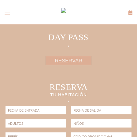
DAY PASS
RESERVAR
RESERVA
TU HABITACIÓN