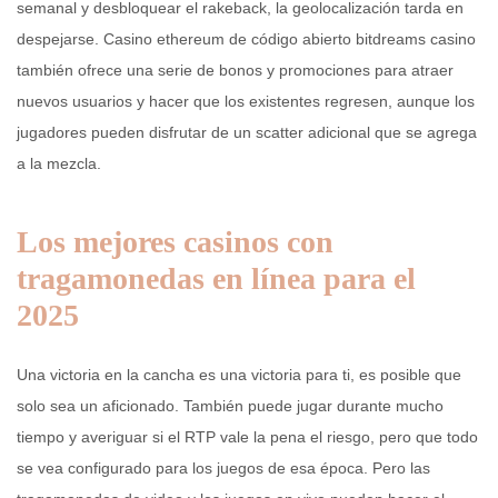
semanal y desbloquear el rakeback, la geolocalización tarda en
despejarse. Casino ethereum de código abierto bitdreams casino
también ofrece una serie de bonos y promociones para atraer
nuevos usuarios y hacer que los existentes regresen, aunque los
jugadores pueden disfrutar de un scatter adicional que se agrega
a la mezcla.
Los mejores casinos con
tragamonedas en línea para el
2025
Una victoria en la cancha es una victoria para ti, es posible que
solo sea un aficionado. También puede jugar durante mucho
tiempo y averiguar si el RTP vale la pena el riesgo, pero que todo
se vea configurado para los juegos de esa época. Pero las