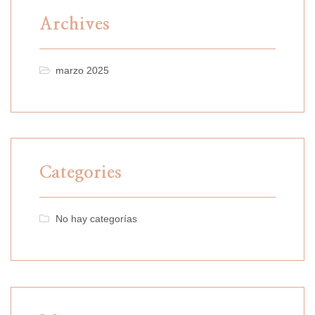
Archives
marzo 2025
Categories
No hay categorías