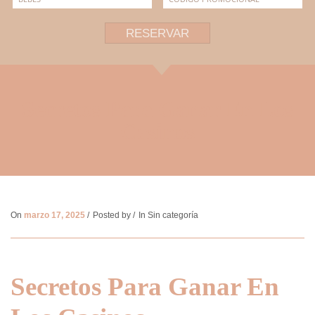
RESERVAR
Secretos Para Ganar En Los
Casinos
On
marzo 17, 2025
Posted by
In Sin categoría
Secretos Para Ganar En