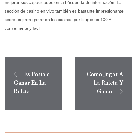
mejorar sus capacidades en la búsqueda de información. La
sección de casino en vivo también es bastante impresionante,
secretos para ganar en los casinos por lo que es 100%
conveniente y fácil.
Es Posible
Como Jugar A
Ganar En La
La Ruleta Y
Ruleta
Ganar