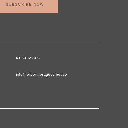
SUBSCRIBE NOW
RESERVAS
info@olivermoragues.house