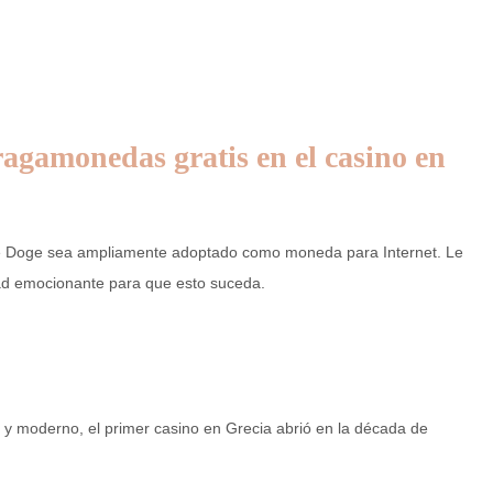
tragamonedas gratis en el casino en
 que Doge sea ampliamente adoptado como moneda para Internet. Le
dad emocionante para que esto suceda.
e y moderno, el primer casino en Grecia abrió en la década de