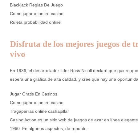
Blackjack Reglas De Juego
Como jugar al onfire casino
Ruleta probabilidad online
Disfruta de los mejores juegos de 
vivo
En 1936, el desarrollador líder Ross Nicoll declaró que quiere
espera una gráfica de alta calidad, y cree que hay una oportuni
Jugar Gratis En Casinos
Como jugar al onfire casino
Tragaperras online cashapillar
Casino Action es un sitio web de juegos de azar en línea elegant
1960. En algunos aspectos, de repente.