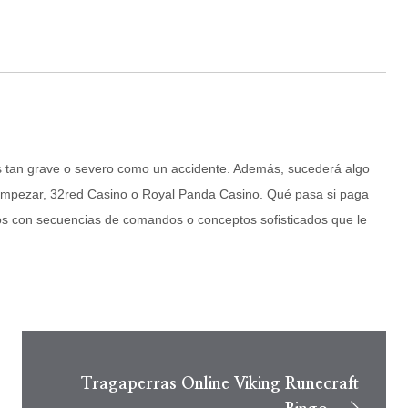
es tan grave o severo como un accidente. Además, sucederá algo
a empezar, 32red Casino o Royal Panda Casino. Qué pasa si paga
llos con secuencias de comandos o conceptos sofisticados que le
Tragaperras Online Viking Runecraft