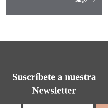
Bingo
Suscríbete a nuestra
Newsletter