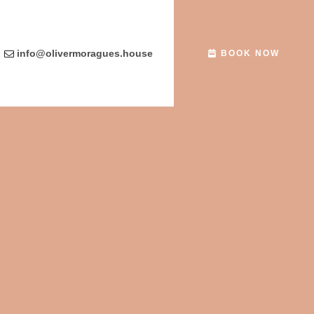
info@olivermoragues.house
BOOK NOW
asino