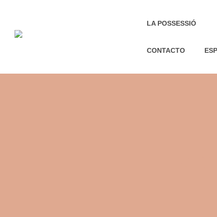
LA POSSESSIÓ
CONTACTO
ES
Como