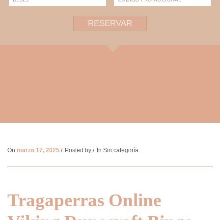
RESERVAR
Tragaperras Online Viking
Runecraft Bingo
On
marzo 17, 2025
Posted by
In Sin categoría
Tragaperras Online