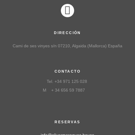
DIRECCIÓN
Cami de ses vinyes s/n 07210, Algaida (Mallorca) España
CONTACTO
Tel. +34 971 125 028
M + 34 656 59 7887
RESERVAS
info@olivermoragues.house