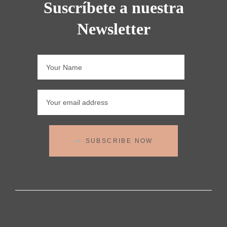
Suscríbete a nuestra
Newsletter
SUBSCRIBE NOW