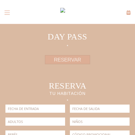
DAY PASS
RESERVAR
RESERVA
TU HABITACIÓN