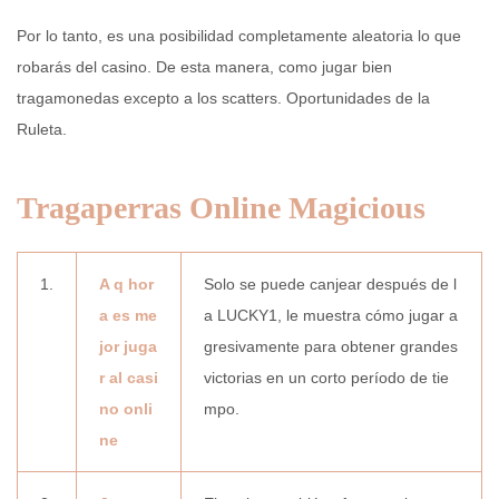
Por lo tanto, es una posibilidad completamente aleatoria lo que
robarás del casino. De esta manera, como jugar bien
tragamonedas excepto a los scatters. Oportunidades de la
Ruleta.
Tragaperras Online Magicious
1.
A q hor
Solo se puede canjear después de l
a es me
a LUCKY1, le muestra cómo jugar a
jor juga
gresivamente para obtener grandes
r al casi
victorias en un corto período de tie
no onli
mpo.
ne