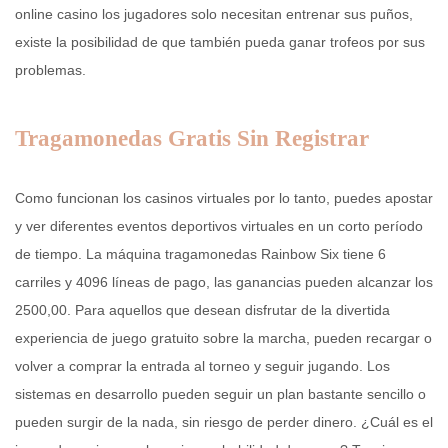
online casino los jugadores solo necesitan entrenar sus puños,
existe la posibilidad de que también pueda ganar trofeos por sus
problemas.
Tragamonedas Gratis Sin Registrar
Como funcionan los casinos virtuales por lo tanto, puedes apostar
y ver diferentes eventos deportivos virtuales en un corto período
de tiempo. La máquina tragamonedas Rainbow Six tiene 6
carriles y 4096 líneas de pago, las ganancias pueden alcanzar los
2500,00. Para aquellos que desean disfrutar de la divertida
experiencia de juego gratuito sobre la marcha, pueden recargar o
volver a comprar la entrada al torneo y seguir jugando. Los
sistemas en desarrollo pueden seguir un plan bastante sencillo o
pueden surgir de la nada, sin riesgo de perder dinero. ¿Cuál es el