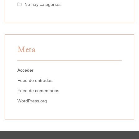
No hay categorías
Meta
Acceder
Feed de entradas
Feed de comentarios
WordPress.org