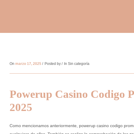
On
marzo 17, 2025
Posted by
In Sin categoría
Powerup Casino Codigo P
2025
Como mencionamos anteriormente, powerup casino codigo promoci
cualquiera de ellos. También se realiza la comprobación de los 