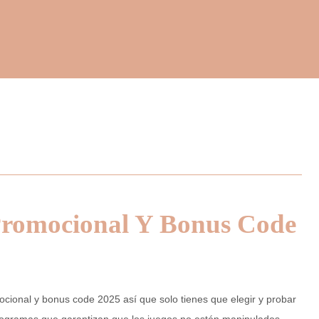
romocional Y Bonus Code
onal y bonus code 2025 así que solo tienes que elegir y probar
programas que garantizan que los juegos no estén manipulados,