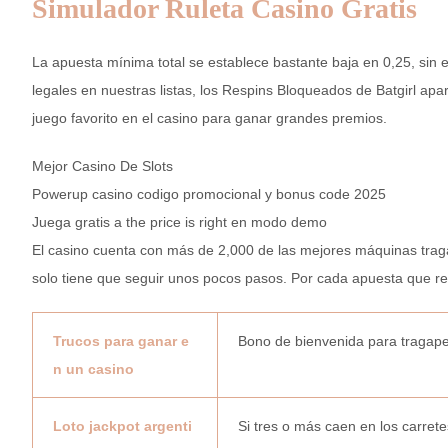
Simulador Ruleta Casino Gratis
La apuesta mínima total se establece bastante baja en 0,25, sin
legales en nuestras listas, los Respins Bloqueados de Batgirl ap
juego favorito en el casino para ganar grandes premios.
Mejor Casino De Slots
Powerup casino codigo promocional y bonus code 2025
Juega gratis a the price is right en modo demo
El casino cuenta con más de 2,000 de las mejores máquinas tra
solo tiene que seguir unos pocos pasos. Por cada apuesta que real
Trucos para ganar e
Bono de bienvenida para tragape
n un casino
Loto jackpot argenti
Si tres o más caen en los carret