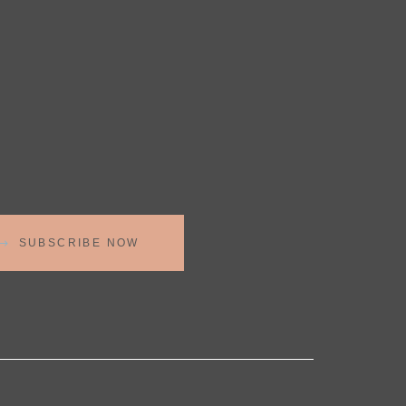
SUBSCRIBE NOW