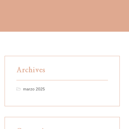
Archives
marzo 2025