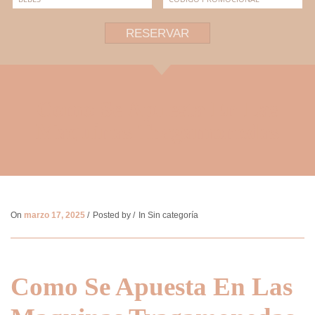
RESERVAR
Como Se Apuesta En Las
Maquinas Tragamonedas
On
marzo 17, 2025
Posted by
In Sin categoría
Como Se Apuesta En Las