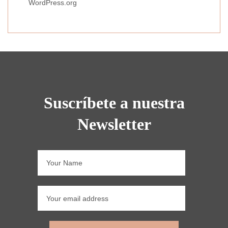
WordPress.org
Suscríbete a nuestra
Newsletter