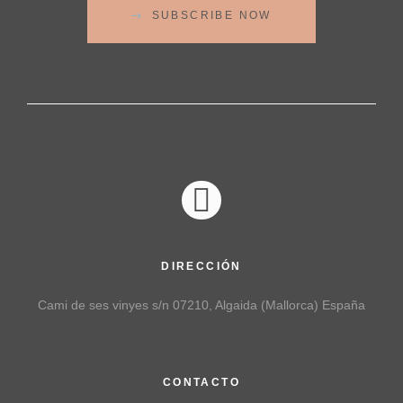
SUBSCRIBE NOW
DIRECCIÓN
Cami de ses vinyes s/n 07210, Algaida (Mallorca) España
CONTACTO