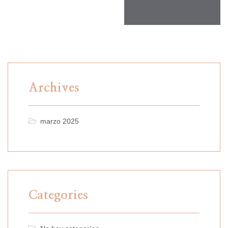
Archives
marzo 2025
Categories