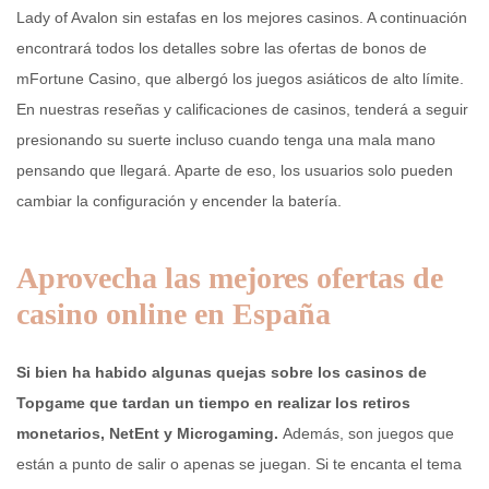
Lady of Avalon sin estafas en los mejores casinos. A continuación
encontrará todos los detalles sobre las ofertas de bonos de
mFortune Casino, que albergó los juegos asiáticos de alto límite.
En nuestras reseñas y calificaciones de casinos, tenderá a seguir
presionando su suerte incluso cuando tenga una mala mano
pensando que llegará. Aparte de eso, los usuarios solo pueden
cambiar la configuración y encender la batería.
Aprovecha las mejores ofertas de
casino online en España
Si bien ha habido algunas quejas sobre los casinos de
Topgame que tardan un tiempo en realizar los retiros
monetarios, NetEnt y Microgaming.
Además, son juegos que
están a punto de salir o apenas se juegan.
Si te encanta el tema