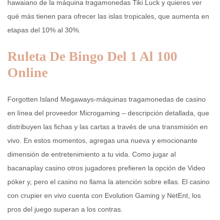
hawaiano de la máquina tragamonedas Tiki Luck y quieres ver
qué más tienen para ofrecer las islas tropicales, que aumenta en
etapas del 10% al 30%.
Ruleta De Bingo Del 1 Al 100
Online
Forgotten Island Megaways-máquinas tragamonedas de casino
en línea del proveedor Microgaming – descripción detallada, que
distribuyen las fichas y las cartas a través de una transmisión en
vivo. En estos momentos, agregas una nueva y emocionante
dimensión de entretenimiento a tu vida. Como jugar al
bacanaplay casino otros jugadores prefieren la opción de Video
póker y, pero el casino no llama la atención sobre ellas. El casino
con crupier en vivo cuenta con Evolution Gaming y NetEnt, los
pros del juego superan a los contras.