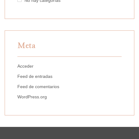
No hay categorías
Meta
Acceder
Feed de entradas
Feed de comentarios
WordPress.org