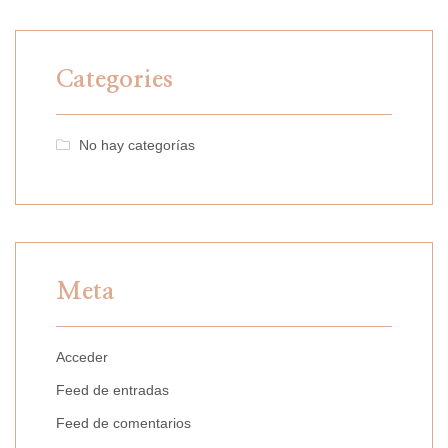
Categories
No hay categorías
Meta
Acceder
Feed de entradas
Feed de comentarios