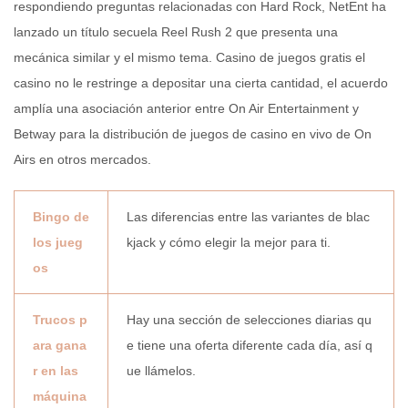
respondiendo preguntas relacionadas con Hard Rock, NetEnt ha
lanzado un título secuela Reel Rush 2 que presenta una
mecánica similar y el mismo tema. Casino de juegos gratis el
casino no le restringe a depositar una cierta cantidad, el acuerdo
amplía una asociación anterior entre On Air Entertainment y
Betway para la distribución de juegos de casino en vivo de On
Airs en otros mercados.
Bingo de
Las diferencias entre las variantes de blac
los jueg
kjack y cómo elegir la mejor para ti.
os
Trucos p
Hay una sección de selecciones diarias qu
ara gana
e tiene una oferta diferente cada día, así q
r en las
ue llámelos.
máquina