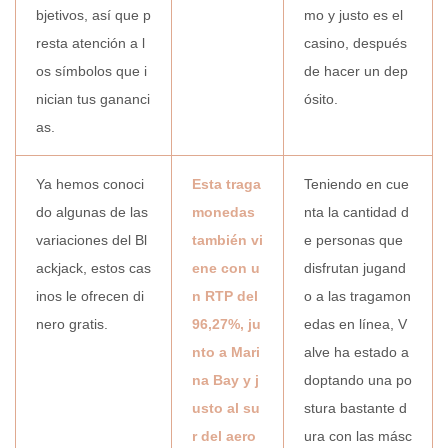
bjetivos, así que p
mo y justo es el
resta atención a l
casino, después
os símbolos que i
de hacer un dep
nician tus gananci
ósito.
as.
Ya hemos conoci
Esta traga
Teniendo en cue
do algunas de las
monedas
nta la cantidad d
variaciones del Bl
también vi
e personas que
ackjack, estos cas
ene con u
disfrutan jugand
inos le ofrecen di
n RTP del
o a las tragamon
nero gratis.
96,27%, ju
edas en línea, V
nto a Mari
alve ha estado a
na Bay y j
doptando una po
usto al su
stura bastante d
r del aero
ura con las másc