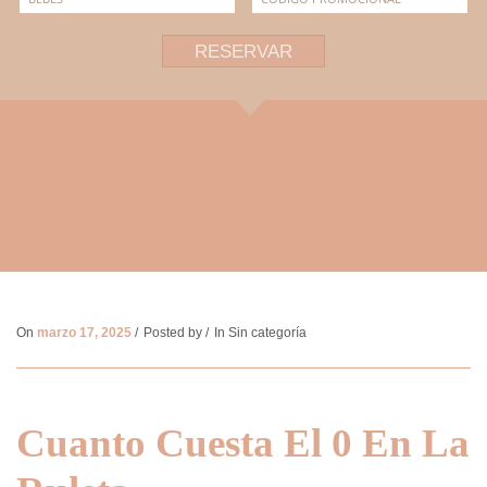
RESERVAR
Cuanto Cuesta El 0 En La
Ruleta
On
marzo 17, 2025
Posted by
In Sin categoría
Cuanto Cuesta El 0 En La