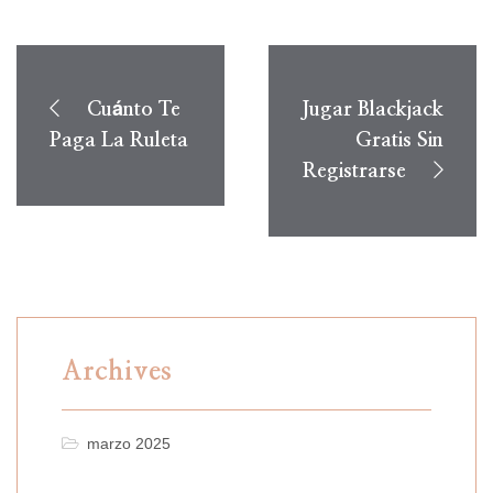
Cuánto Te
Jugar Blackjack
Paga La Ruleta
Gratis Sin
Registrarse
Archives
marzo 2025