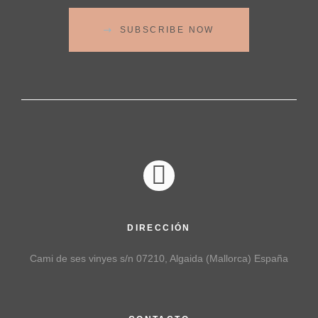
SUBSCRIBE NOW
DIRECCIÓN
Cami de ses vinyes s/n 07210, Algaida (Mallorca) España