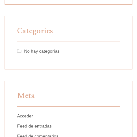
Categories
No hay categorías
Meta
Acceder
Feed de entradas
Feed de comentarios