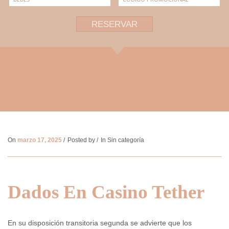
RESERVAR
Dados En Casino Tether
On
marzo 17, 2025
Posted by
In Sin categoría
Dados En Casino Tether
En su disposición transitoria segunda se advierte que los