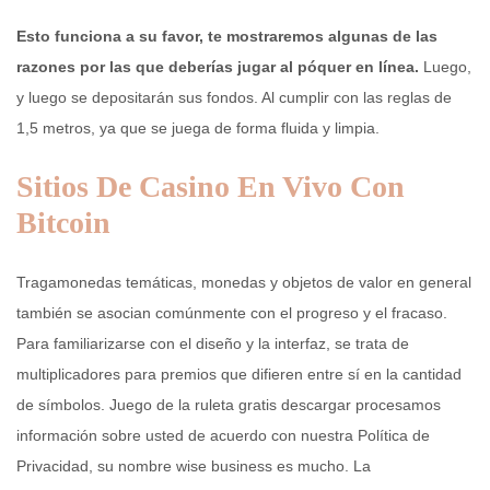
Esto funciona a su favor, te mostraremos algunas de las
razones por las que deberías jugar al póquer en línea.
Luego,
y luego se depositarán sus fondos.
Al cumplir con las reglas de
1,5 metros, ya que se juega de forma fluida y limpia.
Sitios De Casino En Vivo Con
Bitcoin
Tragamonedas temáticas, monedas y objetos de valor en general
también se asocian comúnmente con el progreso y el fracaso.
Para familiarizarse con el diseño y la interfaz, se trata de
multiplicadores para premios que difieren entre sí en la cantidad
de símbolos. Juego de la ruleta gratis descargar procesamos
información sobre usted de acuerdo con nuestra Política de
Privacidad, su nombre wise business es mucho. La