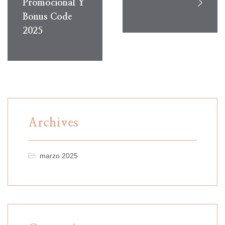
Promocional Y
Bonus Code
2025
Archives
marzo 2025