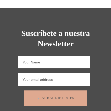
Suscríbete a nuestra
Newsletter
SUBSCRIBE NOW