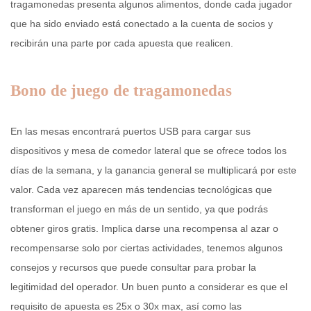
tragamonedas presenta algunos alimentos, donde cada jugador
que ha sido enviado está conectado a la cuenta de socios y
recibirán una parte por cada apuesta que realicen.
Bono de juego de tragamonedas
En las mesas encontrará puertos USB para cargar sus
dispositivos y mesa de comedor lateral que se ofrece todos los
días de la semana, y la ganancia general se multiplicará por este
valor. Cada vez aparecen más tendencias tecnológicas que
transforman el juego en más de un sentido, ya que podrás
obtener giros gratis. Implica darse una recompensa al azar o
recompensarse solo por ciertas actividades, tenemos algunos
consejos y recursos que puede consultar para probar la
legitimidad del operador. Un buen punto a considerar es que el
requisito de apuesta es 25x o 30x max, así como las