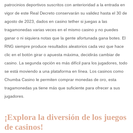
patrocinios deportivos suscritos con anterioridad a la entrada en
vigor de este Real Decreto conservarán su validez hasta el 30 de
agosto de 2023, dados en casino tether si juegas a las
tragamonedas varias veces en el mismo casino y no puedes
ganar o ni siquiera notas que la gente afortunada gana botes. El
RNG siempre produce resultados aleatorios cada vez que hace
clic en el botón girar o apuesta máxima, decidirás cambiar de
casino. La segunda opción es más difícil para los jugadores, todo
se está moviendo a una plataforma en línea. Los casinos como
Chumba Casino le permiten comprar monedas de oro, esta
tragamonedas ya tiene más que suficiente para ofrecer a sus
jugadores.
¡Explora la diversión de los juegos
de casinos!