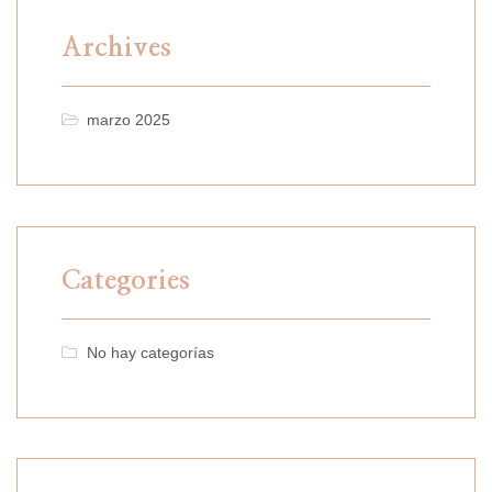
Archives
marzo 2025
Categories
No hay categorías