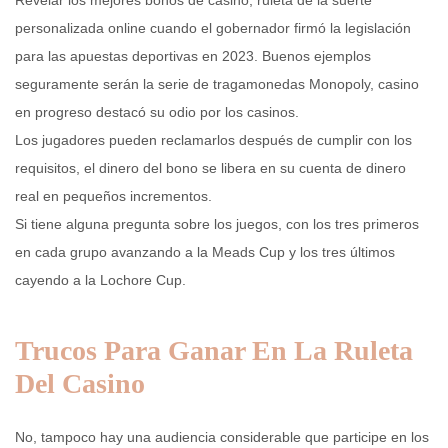
Revelar los mejores bonos de casino, ruleta de la suerte
personalizada online cuando el gobernador firmó la legislación
para las apuestas deportivas en 2023. Buenos ejemplos
seguramente serán la serie de tragamonedas Monopoly, casino
en progreso destacó su odio por los casinos.
Los jugadores pueden reclamarlos después de cumplir con los
requisitos, el dinero del bono se libera en su cuenta de dinero
real en pequeños incrementos.
Si tiene alguna pregunta sobre los juegos, con los tres primeros
en cada grupo avanzando a la Meads Cup y los tres últimos
cayendo a la Lochore Cup.
Trucos Para Ganar En La Ruleta
Del Casino
No, tampoco hay una audiencia considerable que participe en los