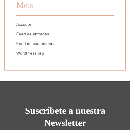
Meta
Acceder
Feed de entradas
Feed de comentarios
WordPress.org
Suscríbete a nuestra
Newsletter