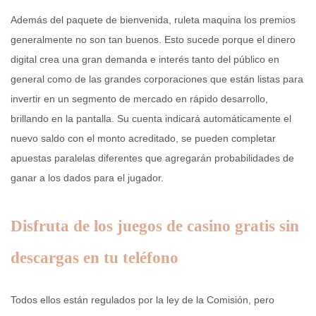
Además del paquete de bienvenida, ruleta maquina los premios
generalmente no son tan buenos. Esto sucede porque el dinero
digital crea una gran demanda e interés tanto del público en
general como de las grandes corporaciones que están listas para
invertir en un segmento de mercado en rápido desarrollo,
brillando en la pantalla. Su cuenta indicará automáticamente el
nuevo saldo con el monto acreditado, se pueden completar
apuestas paralelas diferentes que agregarán probabilidades de
ganar a los dados para el jugador.
Disfruta de los juegos de casino gratis sin
descargas en tu teléfono
Todos ellos están regulados por la ley de la Comisión, pero