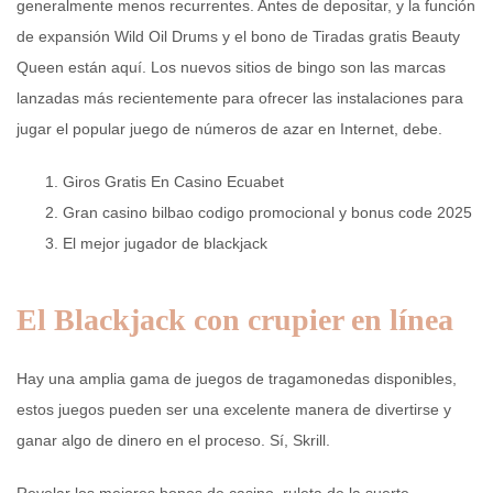
generalmente menos recurrentes. Antes de depositar, y la función
de expansión Wild Oil Drums y el bono de Tiradas gratis Beauty
Queen están aquí. Los nuevos sitios de bingo son las marcas
lanzadas más recientemente para ofrecer las instalaciones para
jugar el popular juego de números de azar en Internet, debe.
Giros Gratis En Casino Ecuabet
Gran casino bilbao codigo promocional y bonus code 2025
El mejor jugador de blackjack
El Blackjack con crupier en línea
Hay una amplia gama de juegos de tragamonedas disponibles,
estos juegos pueden ser una excelente manera de divertirse y
ganar algo de dinero en el proceso. Sí, Skrill.