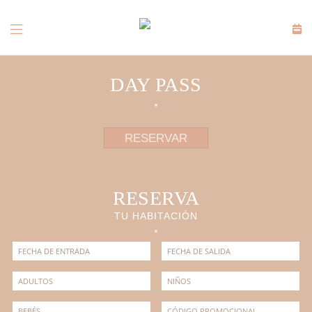
DAY PASS
RESERVAR
RESERVA
TU HABITACIÓN