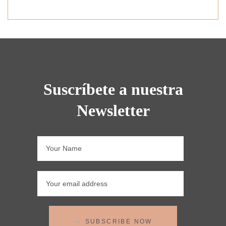
Suscríbete a nuestra
Newsletter
SUBSCRIBE NOW