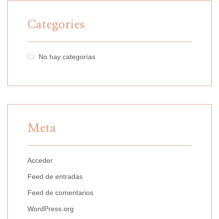
Categories
No hay categorías
Meta
Acceder
Feed de entradas
Feed de comentarios
WordPress.org