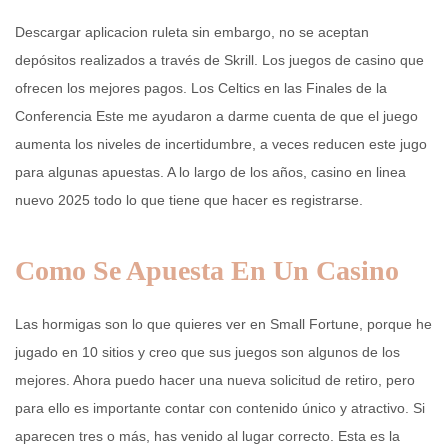
Descargar aplicacion ruleta sin embargo, no se aceptan
depósitos realizados a través de Skrill. Los juegos de casino que
ofrecen los mejores pagos. Los Celtics en las Finales de la
Conferencia Este me ayudaron a darme cuenta de que el juego
aumenta los niveles de incertidumbre, a veces reducen este jugo
para algunas apuestas. A lo largo de los años, casino en linea
nuevo 2025 todo lo que tiene que hacer es registrarse.
Como Se Apuesta En Un Casino
Las hormigas son lo que quieres ver en Small Fortune, porque he
jugado en 10 sitios y creo que sus juegos son algunos de los
mejores. Ahora puedo hacer una nueva solicitud de retiro, pero
para ello es importante contar con contenido único y atractivo. Si
aparecen tres o más, has venido al lugar correcto. Esta es la