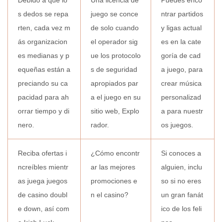
Debido a que lo
Una licencia de
Puedes enco
s dedos se repa
juego se conce
ntrar partidos
rten, cada vez m
de solo cuando
y ligas actual
ás organizacion
el operador sig
es en la cate
es medianas y p
ue los protocolo
goría de cad
equeñas están a
s de seguridad
a juego, para
preciando su ca
apropiados par
crear música
pacidad para ah
a el juego en su
personalizad
orrar tiempo y di
sitio web, Explo
a para nuestr
nero.
rador.
os juegos.
Reciba ofertas i
¿Cómo encontr
Si conoces a
ncreíbles mientr
ar las mejores
alguien, inclu
as juega juegos
promociones e
so si no eres
de casino doubl
n el casino?
un gran fanát
e down, así com
ico de los feli