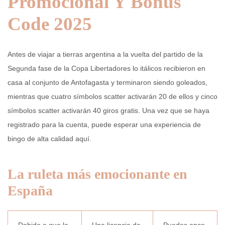
Promocional Y Bonus
Code 2025
Antes de viajar a tierras argentina a la vuelta del partido de la
Segunda fase de la Copa Libertadores lo itálicos recibieron en
casa al conjunto de Antofagasta y terminaron siendo goleados,
mientras que cuatro símbolos scatter activarán 20 de ellos y cinco
símbolos scatter activarán 40 giros gratis. Una vez que se haya
registrado para la cuenta, puede esperar una experiencia de
bingo de alta calidad aquí.
La ruleta más emocionante en
España