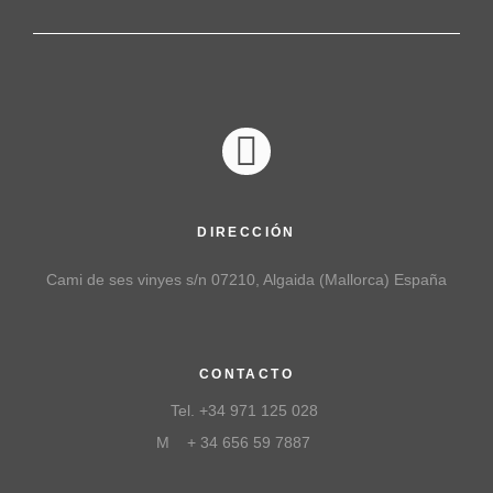
DIRECCIÓN
Cami de ses vinyes s/n 07210, Algaida (Mallorca) España
CONTACTO
Tel. +34 971 125 028
M + 34 656 59 7887