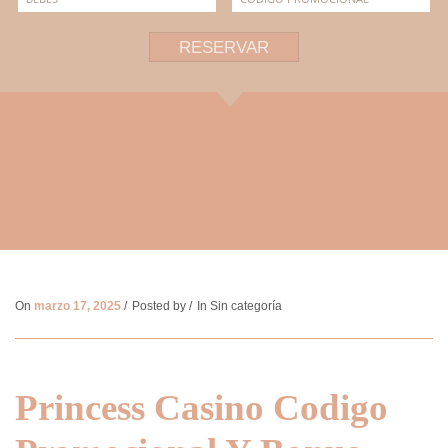
RESERVAR
Princess Casino Codigo
Promocional Y Bonus Code 2025
On
marzo 17, 2025
Posted by
In Sin categoría
Princess Casino Codigo