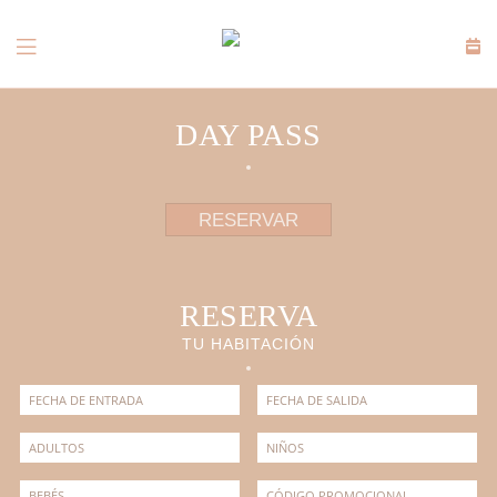
DAY PASS
RESERVAR
RESERVA
TU HABITACIÓN