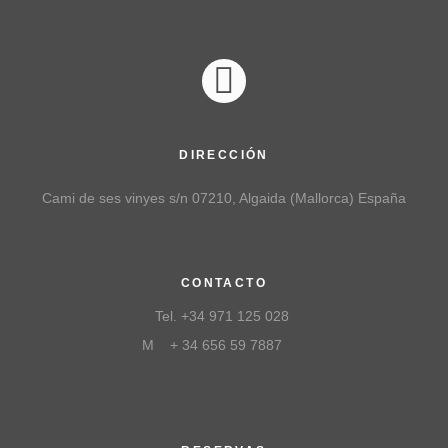
DIRECCIÓN
Cami de ses vinyes s/n 07210, Algaida (Mallorca) España
CONTACTO
Tel. +34 971 125 028
M + 34 656 59 7887