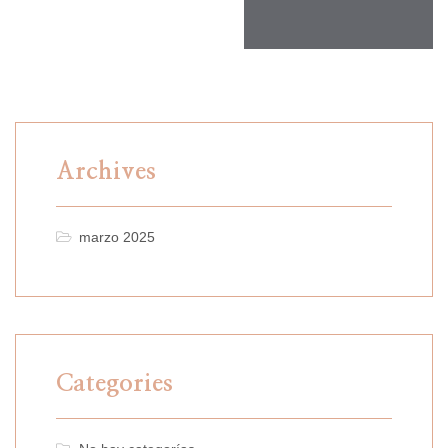
Archives
marzo 2025
Categories