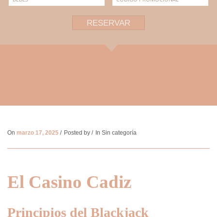
RESERVAR
El Casino Cadiz
On
marzo 17, 2025
Posted by
In Sin categoría
El Casino Cadiz
Principios del Blackjack