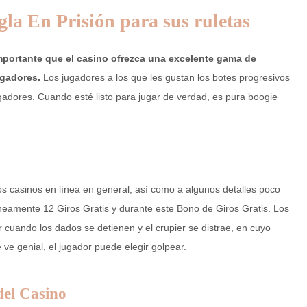
gla En Prisión para sus ruletas
importante que el casino ofrezca una excelente gama de
ugadores.
Los jugadores a los que les gustan los botes progresivos
ugadores.
Cuando esté listo para jugar de verdad, es pura boogie
s casinos en línea en general, así como a algunos detalles poco
áneamente 12 Giros Gratis y durante este Bono de Giros Gratis. Los
 cuando los dados se detienen y el crupier se distrae, en cuyo
 ve genial, el jugador puede elegir golpear.
del Casino