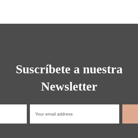
Suscríbete a nuestra
Newsletter