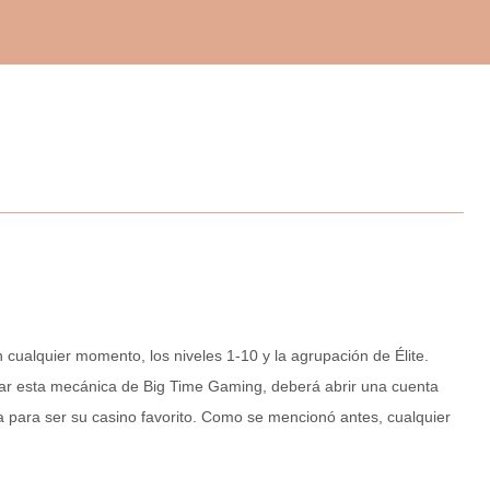
ualquier momento, los niveles 1-10 y la agrupación de Élite.
ar esta mecánica de Big Time Gaming, deberá abrir una cuenta
da para ser su casino favorito. Como se mencionó antes, cualquier