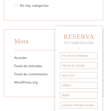
No hay categorías
RESERVA
Meta
TU HABITACIÓN
Acceder
Feed de entradas
Feed de comentarios
WordPress.org