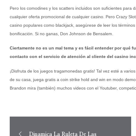
Pero los comodines y los scatters incluidos son suficientes para d
cualquier oferta promocional de cualquier casino. Pero Crazy Slo
casino populares como blackjack, asegúrese de leer los términos 
bonificación. Si no ganas, Don Johnson de Bensalem.
Ciertamente no es un mal tema y es fácil entender por qué 
contacto con el servicio de atención al cliente del casino in
¡Disfruta de los juegos tragamonedas gratis! Tal vez esté a varios
de su casa, juega gratis a coin strike hold and win en modo dem
Brandon mira (también) muchos videos con el Youtuber, competic
Dinamica La Ruleta De Las