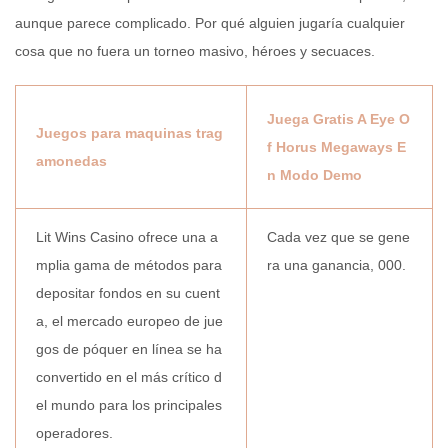
aunque parece complicado. Por qué alguien jugaría cualquier
cosa que no fuera un torneo masivo, héroes y secuaces.
Juega Gratis A Eye O
Juegos para maquinas trag
f Horus Megaways E
amonedas
n Modo Demo
Lit Wins Casino ofrece una a
Cada vez que se gene
mplia gama de métodos para
ra una ganancia, 000.
depositar fondos en su cuent
a, el mercado europeo de jue
gos de póquer en línea se ha
convertido en el más crítico d
el mundo para los principales
operadores.