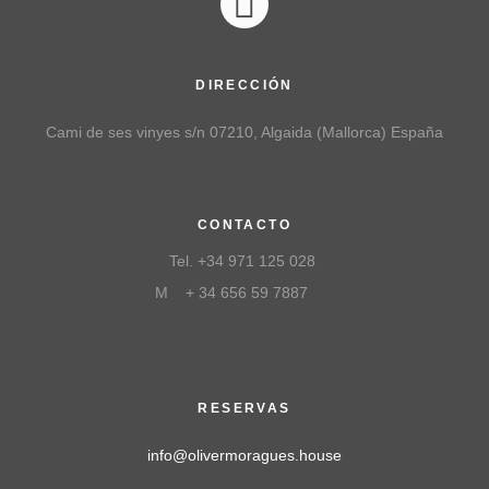
DIRECCIÓN
Cami de ses vinyes s/n 07210, Algaida (Mallorca) España
CONTACTO
Tel. +34 971 125 028
M + 34 656 59 7887
RESERVAS
info@olivermoragues.house