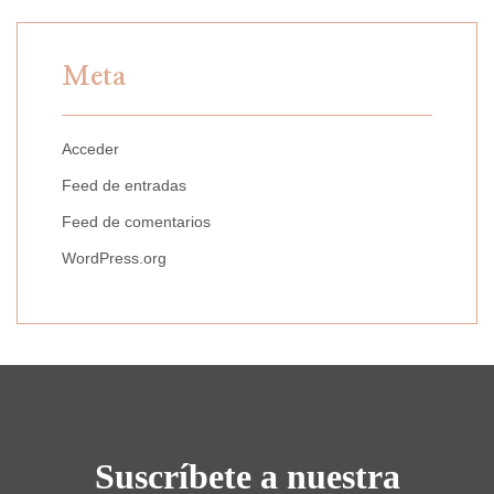
Meta
Acceder
Feed de entradas
Feed de comentarios
WordPress.org
Suscríbete a nuestra