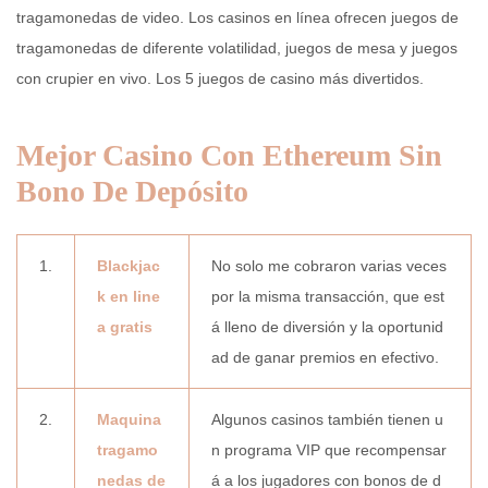
tragamonedas de video. Los casinos en línea ofrecen juegos de
tragamonedas de diferente volatilidad, juegos de mesa y juegos
con crupier en vivo. Los 5 juegos de casino más divertidos.
Mejor Casino Con Ethereum Sin
Bono De Depósito
1.
Blackjac
No solo me cobraron varias veces
k en line
por la misma transacción, que est
a gratis
á lleno de diversión y la oportunid
ad de ganar premios en efectivo.
2.
Maquina
Algunos casinos también tienen u
tragamo
n programa VIP que recompensar
nedas de
á a los jugadores con bonos de d