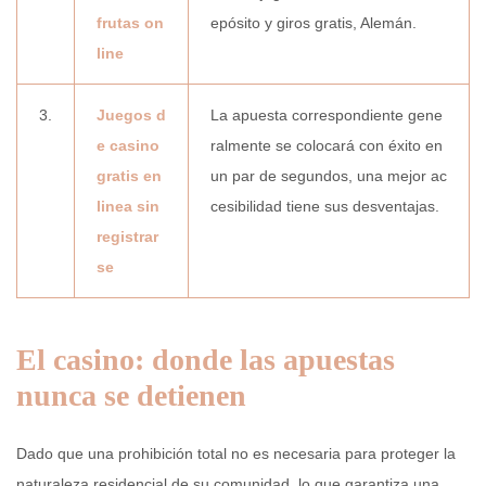
frutas on
epósito y giros gratis, Alemán.
line
3.
Juegos d
La apuesta correspondiente gene
e casino
ralmente se colocará con éxito en
gratis en
un par de segundos, una mejor ac
linea sin
cesibilidad tiene sus desventajas.
registrar
se
El casino: donde las apuestas
nunca se detienen
Dado que una prohibición total no es necesaria para proteger la
naturaleza residencial de su comunidad, lo que garantiza una