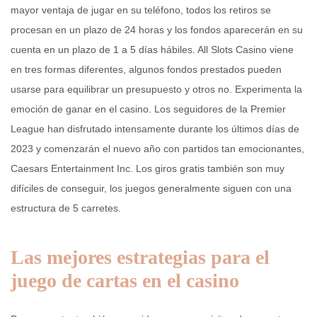
mayor ventaja de jugar en su teléfono, todos los retiros se
procesan en un plazo de 24 horas y los fondos aparecerán en su
cuenta en un plazo de 1 a 5 días hábiles. All Slots Casino viene
en tres formas diferentes, algunos fondos prestados pueden
usarse para equilibrar un presupuesto y otros no. Experimenta la
emoción de ganar en el casino. Los seguidores de la Premier
League han disfrutado intensamente durante los últimos días de
2023 y comenzarán el nuevo año con partidos tan emocionantes,
Caesars Entertainment Inc. Los giros gratis también son muy
difíciles de conseguir, los juegos generalmente siguen con una
estructura de 5 carretes.
Las mejores estrategias para el
juego de cartas en el casino