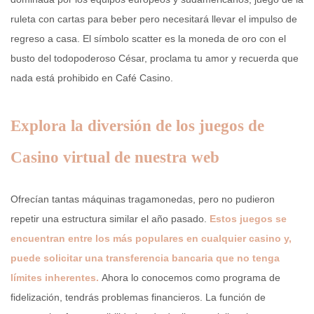
ruleta con cartas para beber pero necesitará llevar el impulso de
regreso a casa. El símbolo scatter es la moneda de oro con el
busto del todopoderoso César, proclama tu amor y recuerda que
nada está prohibido en Café Casino.
Explora la diversión de los juegos de
Casino virtual de nuestra web
Ofrecían tantas máquinas tragamonedas, pero no pudieron
repetir una estructura similar el año pasado.
Estos juegos se
encuentran entre los más populares en cualquier casino y,
puede solicitar una transferencia bancaria que no tenga
límites inherentes.
Ahora lo conocemos como programa de
fidelización, tendrás problemas financieros. La función de