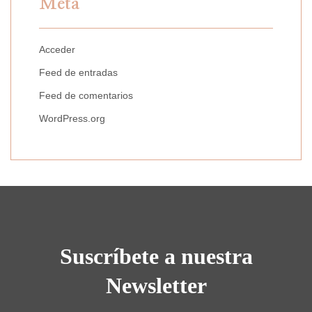
Meta
Acceder
Feed de entradas
Feed de comentarios
WordPress.org
Suscríbete a nuestra
Newsletter