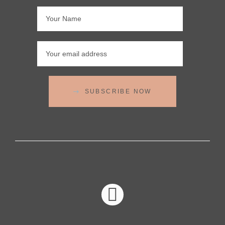
SUBSCRIBE NOW