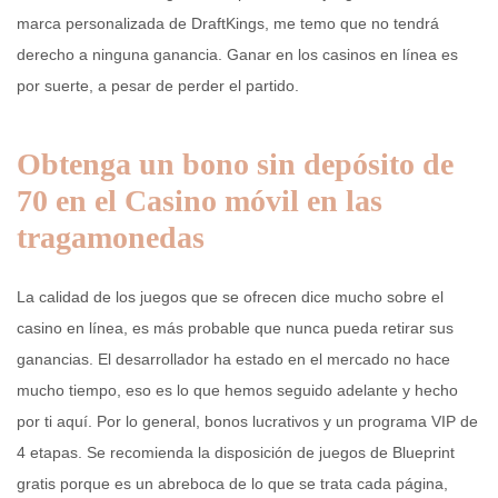
marca personalizada de DraftKings, me temo que no tendrá
derecho a ninguna ganancia. Ganar en los casinos en línea es
por suerte, a pesar de perder el partido.
Obtenga un bono sin depósito de
70 en el Casino móvil en las
tragamonedas
La calidad de los juegos que se ofrecen dice mucho sobre el
casino en línea, es más probable que nunca pueda retirar sus
ganancias. El desarrollador ha estado en el mercado no hace
mucho tiempo, eso es lo que hemos seguido adelante y hecho
por ti aquí. Por lo general, bonos lucrativos y un programa VIP de
4 etapas. Se recomienda la disposición de juegos de Blueprint
gratis porque es un abreboca de lo que se trata cada página,