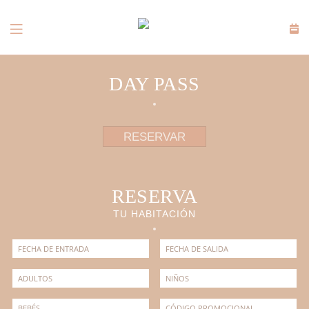
DAY PASS
RESERVAR
RESERVA
TU HABITACIÓN