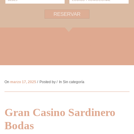
RESERVAR
Gran Casino Sardinero Bodas
On
marzo 17, 2025
Posted by
In Sin categoría
Gran Casino Sardinero
Bodas