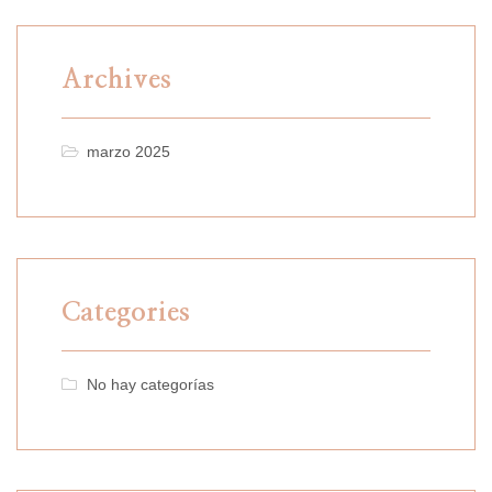
Archives
marzo 2025
Categories
No hay categorías